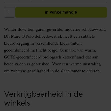
in winkelmandje
Winter flow. Een garen geverfde, moderne schaduw-ruit.
Dit Marc O'Polo dekbedovertrek heeft een subtiele
kleurovergang in verschillende kleur tintent
gecombineerd met licht beige. Gemaakt van warm,
GOTS-gecertificeerd biologisch katoenflanel dat aan
beide zijden is gebrushed. Voor een warme uitstraling
om winterse gezelligheid in de slaapkamer te creëren.
Verkrijgbaarheid in de
winkels