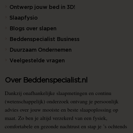
Ontwerp jouw bed in 3D!
Slaapfysio
Blogs over slapen
Beddenspecialist Business
Duurzaam Ondernemen
Veelgestelde vragen
Over Beddenspecialist.nl
Dankzij onafhankelijke slaapmetingen en continu
(wetenschappelijk) onderzoek ontvang je persoonlijk
advies over jouw mooiste en beste slaapoplossing op
maat. Zo ben je altijd verzekerd van een fysiek,
comfortabele en gezonde nachtrust en stap je ’s ochtends