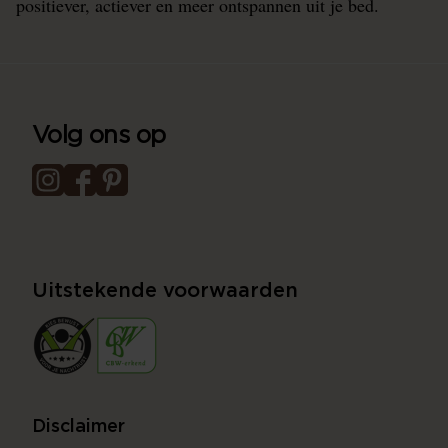
positiever, actiever en meer ontspannen uit je bed.
Volg ons op
Uitstekende voorwaarden
Disclaimer