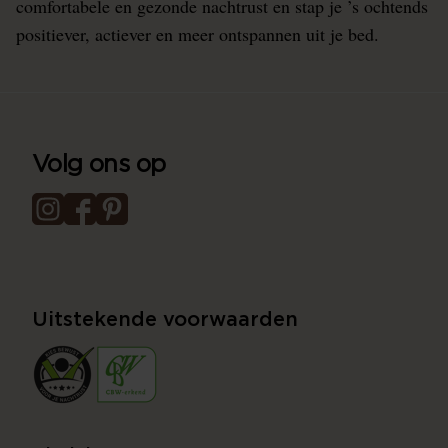
comfortabele en gezonde nachtrust en stap je ’s ochtends
positiever, actiever en meer ontspannen uit je bed.
Volg ons op
Uitstekende voorwaarden