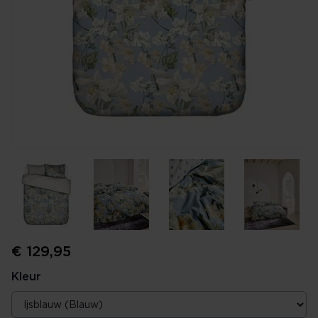
€ 129,95
Kleur