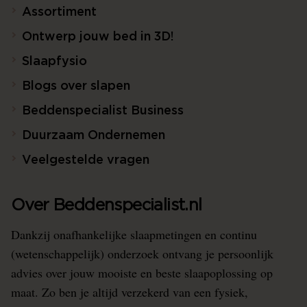
Assortiment
Ontwerp jouw bed in 3D!
Slaapfysio
Blogs over slapen
Beddenspecialist Business
Duurzaam Ondernemen
Veelgestelde vragen
Over Beddenspecialist.nl
Dankzij onafhankelijke slaapmetingen en continu
(wetenschappelijk) onderzoek ontvang je persoonlijk
advies over jouw mooiste en beste slaapoplossing op
maat. Zo ben je altijd verzekerd van een fysiek,