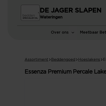
DE JAGER SLAPEN
Wateringen
Over ons
Meetbaar Bet
Assortiment
Beddengoed
Hoeslakens
Essenza Premium Percale Lake