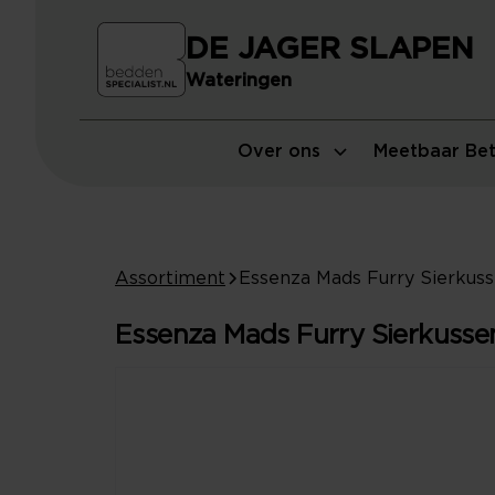
DE JAGER SLAPEN
Wateringen
Over ons
Meetbaar Bet
Assortiment
Essenza Mads Furry Sierkussen 