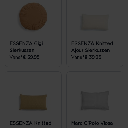
ESSENZA Gigi
ESSENZA Knitted
Sierkussen
Ajour Sierkussen
Vanaf
€ 39,95
Vanaf
€ 39,95
ESSENZA Knitted
Marc O'Polo Viosa