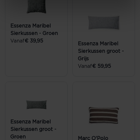
Essenza Maribel
Sierkussen - Groen
Vanaf
€ 39,95
Essenza Maribel
Sierkussen groot -
Grijs
Vanaf
€ 59,95
Essenza Maribel
Sierkussen groot -
Groen
Marc O'Polo