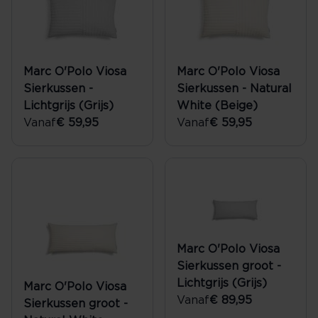
Marc O'Polo Viosa
Marc O'Polo Viosa
Sierkussen -
Sierkussen - Natural
Lichtgrijs (Grijs)
White (Beige)
Vanaf
€ 59,95
Vanaf
€ 59,95
Marc O'Polo Viosa
Sierkussen groot -
Lichtgrijs (Grijs)
Marc O'Polo Viosa
Vanaf
€ 89,95
Sierkussen groot -