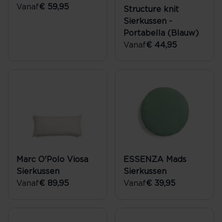
Vanaf
€ 59,95
Structure knit
Sierkussen -
Portabella (Blauw)
Vanaf
€ 44,95
Marc O'Polo Viosa
ESSENZA Mads
Sierkussen
Sierkussen
Vanaf
€ 89,95
Vanaf
€ 39,95