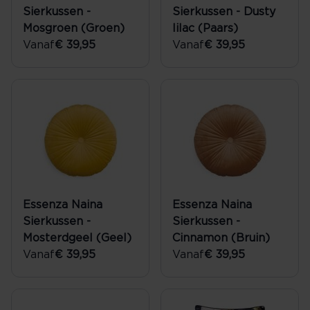
Sierkussen -
Sierkussen - Dusty
Mosgroen (Groen)
lilac (Paars)
Vanaf
€ 39,95
Vanaf
€ 39,95
Essenza Naina
Essenza Naina
Sierkussen -
Sierkussen -
Mosterdgeel (Geel)
Cinnamon (Bruin)
Vanaf
€ 39,95
Vanaf
€ 39,95