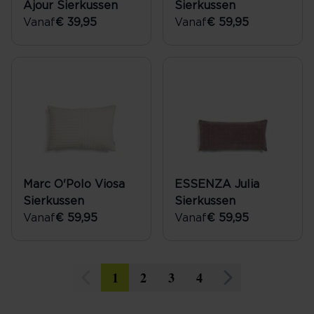
Ajour Sierkussen
Sierkussen
Vanaf
€ 39,95
Vanaf
€ 59,95
Marc O'Polo Viosa
ESSENZA Julia
Sierkussen
Sierkussen
Vanaf
€ 59,95
Vanaf
€ 59,95
1
2
3
4