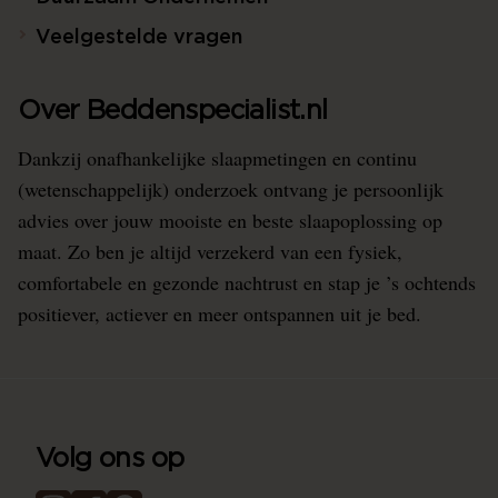
Veelgestelde vragen
Over Beddenspecialist.nl
Dankzij onafhankelijke slaapmetingen en continu
(wetenschappelijk) onderzoek ontvang je persoonlijk
advies over jouw mooiste en beste slaapoplossing op
maat. Zo ben je altijd verzekerd van een fysiek,
comfortabele en gezonde nachtrust en stap je ’s ochtends
positiever, actiever en meer ontspannen uit je bed.
Volg ons op