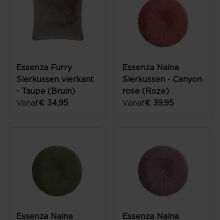
Essenza Furry
Essenza Naina
Sierkussen vierkant
Sierkussen - Canyon
- Taupe (Bruin)
rose (Roze)
Vanaf
€ 34,95
Vanaf
€ 39,95
Essenza Naina
Essenza Naina