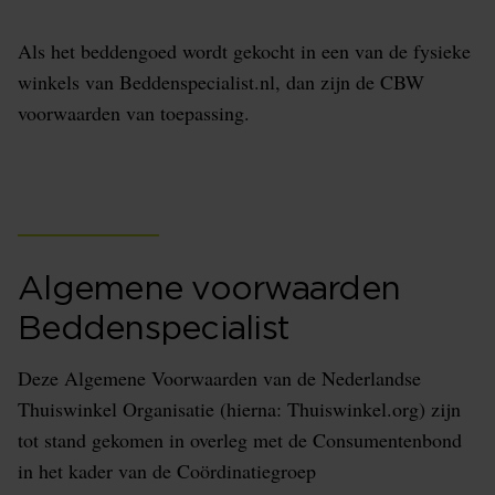
Als het beddengoed wordt gekocht in een van de fysieke
winkels van Beddenspecialist.nl, dan zijn de CBW
voorwaarden van toepassing.
Algemene voorwaarden
Beddenspecialist
Deze Algemene Voorwaarden van de Nederlandse
Thuiswinkel Organisatie (hierna: Thuiswinkel.org) zijn
tot stand gekomen in overleg met de Consumentenbond
in het kader van de Coördinatiegroep