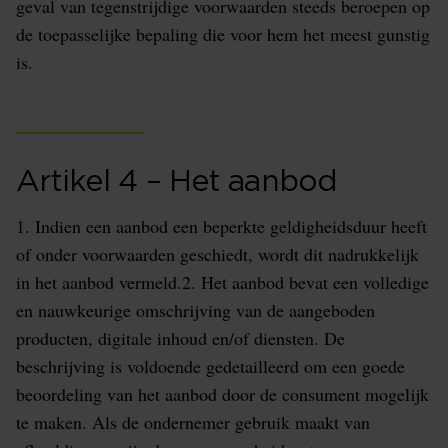
geval van tegenstrijdige voorwaarden steeds beroepen op
de toepasselijke bepaling die voor hem het meest gunstig
is.
Artikel 4 – Het aanbod
1. Indien een aanbod een beperkte geldigheidsduur heeft
of onder voorwaarden geschiedt, wordt dit nadrukkelijk
in het aanbod vermeld.2. Het aanbod bevat een volledige
en nauwkeurige omschrijving van de aangeboden
producten, digitale inhoud en/of diensten. De
beschrijving is voldoende gedetailleerd om een goede
beoordeling van het aanbod door de consument mogelijk
te maken. Als de ondernemer gebruik maakt van