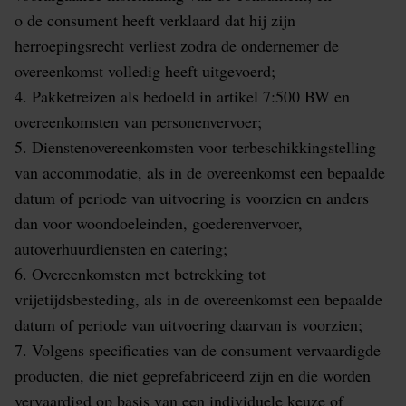
o de consument heeft verklaard dat hij zijn
herroepingsrecht verliest zodra de ondernemer de
overeenkomst volledig heeft uitgevoerd;
4. Pakketreizen als bedoeld in artikel 7:500 BW en
overeenkomsten van personenvervoer;
5. Dienstenovereenkomsten voor terbeschikkingstelling
van accommodatie, als in de overeenkomst een bepaalde
datum of periode van uitvoering is voorzien en anders
dan voor woondoeleinden, goederenvervoer,
autoverhuurdiensten en catering;
6. Overeenkomsten met betrekking tot
vrijetijdsbesteding, als in de overeenkomst een bepaalde
datum of periode van uitvoering daarvan is voorzien;
7. Volgens specificaties van de consument vervaardigde
producten, die niet geprefabriceerd zijn en die worden
vervaardigd op basis van een individuele keuze of