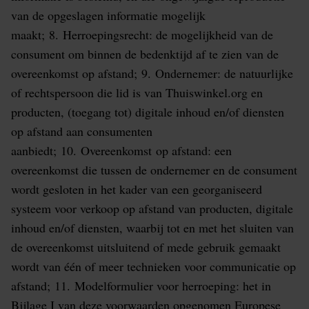
van de opgeslagen informatie mogelijk
maakt; 8. Herroepingsrecht: de mogelijkheid van de
consument om binnen de bedenktijd af te zien van de
overeenkomst op afstand; 9. Ondernemer: de natuurlijke
of rechtspersoon die lid is van Thuiswinkel.org en
producten, (toegang tot) digitale inhoud en/of diensten
op afstand aan consumenten
aanbiedt; 10. Overeenkomst op afstand: een
overeenkomst die tussen de ondernemer en de consument
wordt gesloten in het kader van een georganiseerd
systeem voor verkoop op afstand van producten, digitale
inhoud en/of diensten, waarbij tot en met het sluiten van
de overeenkomst uitsluitend of mede gebruik gemaakt
wordt van één of meer technieken voor communicatie op
afstand; 11. Modelformulier voor herroeping: het in
Bijlage I van deze voorwaarden opgenomen Europese