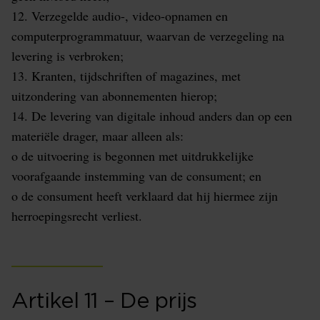
12. Verzegelde audio-, video-opnamen en
computerprogrammatuur, waarvan de verzegeling na
levering is verbroken;
13. Kranten, tijdschriften of magazines, met
uitzondering van abonnementen hierop;
14. De levering van digitale inhoud anders dan op een
materiële drager, maar alleen als:
o de uitvoering is begonnen met uitdrukkelijke
voorafgaande instemming van de consument; en
o de consument heeft verklaard dat hij hiermee zijn
herroepingsrecht verliest.
Artikel 11 – De prijs