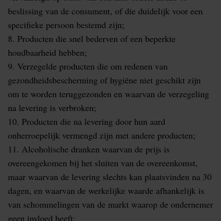
beslissing van de consument, of die duidelijk voor een
specifieke persoon bestemd zijn;
8. Producten die snel bederven of een beperkte
houdbaarheid hebben;
9. Verzegelde producten die om redenen van
gezondheidsbescherming of hygiëne niet geschikt zijn
om te worden teruggezonden en waarvan de verzegeling
na levering is verbroken;
10. Producten die na levering door hun aard
onherroepelijk vermengd zijn met andere producten;
11. Alcoholische dranken waarvan de prijs is
overeengekomen bij het sluiten van de overeenkomst,
maar waarvan de levering slechts kan plaatsvinden na 30
dagen, en waarvan de werkelijke waarde afhankelijk is
van schommelingen van de markt waarop de ondernemer
geen invloed heeft;