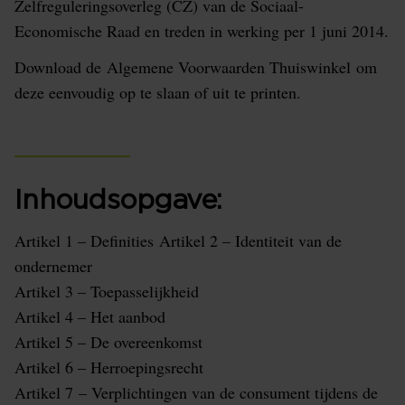
Zelfreguleringsoverleg (CZ) van de Sociaal-
Economische Raad en treden in werking per 1 juni 2014.
Download de Algemene Voorwaarden Thuiswinkel om
deze eenvoudig op te slaan of uit te printen.
Inhoudsopgave:
Artikel 1 – Definities Artikel 2 – Identiteit van de
ondernemer
Artikel 3 – Toepasselijkheid
Artikel 4 – Het aanbod
Artikel 5 – De overeenkomst
Artikel 6 – Herroepingsrecht
Artikel 7 – Verplichtingen van de consument tijdens de