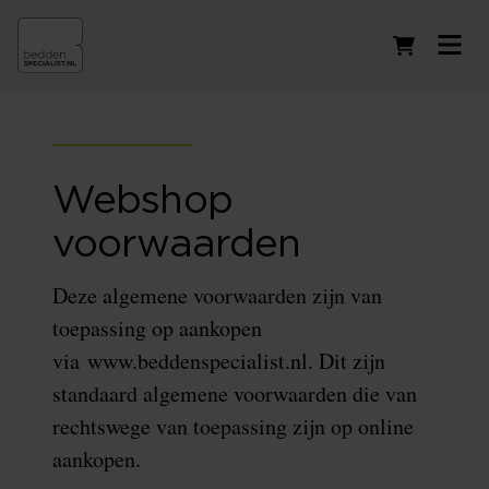
Winkelwag
Webshop
voorwaarden
Deze algemene voorwaarden zijn van
toepassing op aankopen
via www.beddenspecialist.nl. Dit zijn
standaard algemene voorwaarden die van
rechtswege van toepassing zijn op online
aankopen.