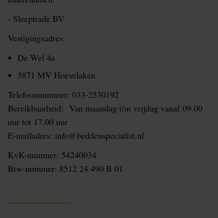
- Sleeptrade BV
Vestigingsadres:
De Wel 4a
3871 MV Hoevelaken
Telefoonnummer: 033-2530192
Bereikbaarheid: Van maandag t/m vrijdag vanaf 09.00
uur tot 17.00 uur
E-mailadres: info@beddenspecialist.nl
KvK-nummer: 54240034
Btw-nummer: 8512 24 490 B 01