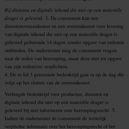
Bij diensten en digitale inhoud die niet op een materiële
drager is geleverd:
3. De consument kan een
dienstenovereenkomst en een overeenkomst voor levering
van digitale inhoud die niet op een materiële drager is
geleverd gedurende 14 dagen zonder opgave van redenen
ontbinden. De ondernemer mag de consument vragen
naar de reden van herroeping, maar deze niet tot opgave
van zijn reden(en) verplichten.
4. De in lid 3 genoemde bedenktijd gaat in op de dag die
volgt op het sluiten van de overeenkomst.
Verlengde bedenktijd voor producten, diensten en
digitale inhoud die niet op een materiële drager is
geleverd bij niet informeren over herroepingsrecht:
5.
Indien de ondernemer de consument de wettelijk
verplichte informatie over het herroepingsrecht of het