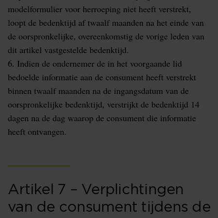
modelformulier voor herroeping niet heeft verstrekt,
loopt de bedenktijd af twaalf maanden na het einde van
de oorspronkelijke, overeenkomstig de vorige leden van
dit artikel vastgestelde bedenktijd.
6. Indien de ondernemer de in het voorgaande lid
bedoelde informatie aan de consument heeft verstrekt
binnen twaalf maanden na de ingangsdatum van de
oorspronkelijke bedenktijd, verstrijkt de bedenktijd 14
dagen na de dag waarop de consument die informatie
heeft ontvangen.
Artikel 7 – Verplichtingen
van de consument tijdens de