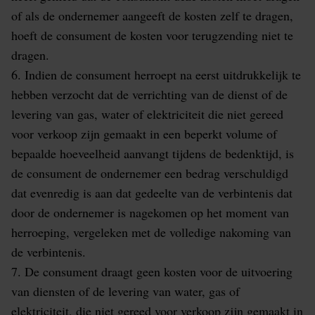
of als de ondernemer aangeeft de kosten zelf te dragen,
hoeft de consument de kosten voor terugzending niet te
dragen.
6. Indien de consument herroept na eerst uitdrukkelijk te
hebben verzocht dat de verrichting van de dienst of de
levering van gas, water of elektriciteit die niet gereed
voor verkoop zijn gemaakt in een beperkt volume of
bepaalde hoeveelheid aanvangt tijdens de bedenktijd, is
de consument de ondernemer een bedrag verschuldigd
dat evenredig is aan dat gedeelte van de verbintenis dat
door de ondernemer is nagekomen op het moment van
herroeping, vergeleken met de volledige nakoming van
de verbintenis.
7. De consument draagt geen kosten voor de uitvoering
van diensten of de levering van water, gas of
elektriciteit, die niet gereed voor verkoop zijn gemaakt in