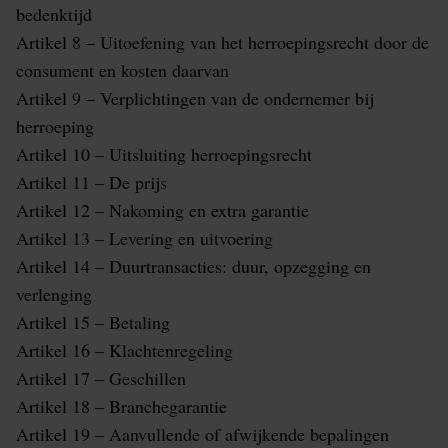
bedenktijd
Artikel 8 – Uitoefening van het herroepingsrecht door de
consument en kosten daarvan
Artikel 9 – Verplichtingen van de ondernemer bij
herroeping
Artikel 10 – Uitsluiting herroepingsrecht
Artikel 11 – De prijs
Artikel 12 – Nakoming en extra garantie
Artikel 13 – Levering en uitvoering
Artikel 14 – Duurtransacties: duur, opzegging en
verlenging
Artikel 15 – Betaling
Artikel 16 – Klachtenregeling
Artikel 17 – Geschillen
Artikel 18 – Branchegarantie
Artikel 19 – Aanvullende of afwijkende bepalingen