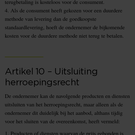
terugbetaling is kosteloos voor de consument.
4. Als de consument heeft gekozen voor een duurdere
methode van levering dan de goedkoopste
standaardlevering, hoeft de ondernemer de bijkomende
kosten voor de duurdere methode niet terug te betalen.
Artikel 10 – Uitsluiting
herroepingsrecht
De ondernemer kan de navolgende producten en diensten
uitsluiten van het herroepingsrecht, maar alleen als de
ondernemer dit duidelijk bij het aanbod, althans tijdig
voor het sluiten van de overeenkomst, heeft vermeld:
1. Producten of diensten waarvan de prijs gebonden is