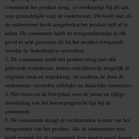
consument het product terug, of overhandigt hij dit aan
(een gemachtigde van) de ondernemer. Dit hoeft niet als
de ondernemer heeft aangeboden het product zelf af te
halen. De consument heeft de terugzendtermijn in elk
geval in acht genomen als hij het product terugzendt
voordat de bedenktijd is verstreken.
3. De consument zendt het product terug met alle
geleverde toebehoren, indien redelijkerwijs mogelijk in
originele staat en verpakking, en conform de door de
ondernemer verstrekte redelijke en duidelijke instructies.
4. Het risico en de bewijslast voor de juiste en tijdige
uitoefening van het herroepingsrecht ligt bij de
consument.
5. De consument draagt de rechtstreekse kosten van het
terugzenden van het product. Als de ondernemer niet
heeft gemeld dat de consument deze kosten moet dragen