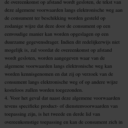
de overeenkomst op afstand wordt gesloten, de tekst van
deze algemene voorwaarden langs elektronische weg aan
de consument ter beschikking worden gesteld op
zodanige wijze dat deze door de consument op een
eenvoudige manier kan worden opgeslagen op een
duurzame gegevensdrager. Indien dit redelijkerwijs niet
mogelijk is, zal voordat de overeenkomst op afstand
wordt gesloten, worden aangegeven waar van de
algemene voorwaarden langs elektronische weg kan
worden kennisgenomen en dat zij op verzoek van de
consument langs elektronische weg of op andere wijze
kosteloos zullen worden toegezonden.
4. Voor het geval dat naast deze algemene voorwaarden
tevens specifieke product- of dienstenvoorwaarden van
toepassing zijn, is het tweede en derde lid van
overeenkomstige toepassing en kan de consument zich in