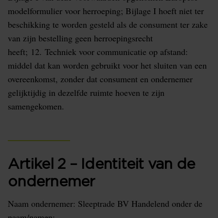
modelformulier voor herroeping; Bijlage I hoeft niet ter
beschikking te worden gesteld als de consument ter zake
van zijn bestelling geen herroepingsrecht
heeft; 12. Techniek voor communicatie op afstand:
middel dat kan worden gebruikt voor het sluiten van een
overeenkomst, zonder dat consument en ondernemer
gelijktijdig in dezelfde ruimte hoeven te zijn
samengekomen.
Artikel 2 – Identiteit van de
ondernemer
Naam ondernemer: Sleeptrade BV Handelend onder de
naam/namen: