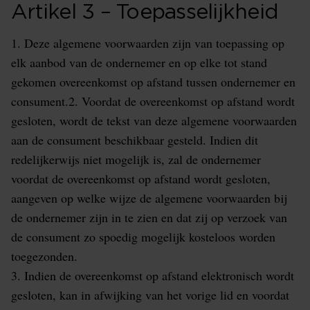
Artikel 3 – Toepasselijkheid
1. Deze algemene voorwaarden zijn van toepassing op
elk aanbod van de ondernemer en op elke tot stand
gekomen overeenkomst op afstand tussen ondernemer en
consument.2. Voordat de overeenkomst op afstand wordt
gesloten, wordt de tekst van deze algemene voorwaarden
aan de consument beschikbaar gesteld. Indien dit
redelijkerwijs niet mogelijk is, zal de ondernemer
voordat de overeenkomst op afstand wordt gesloten,
aangeven op welke wijze de algemene voorwaarden bij
de ondernemer zijn in te zien en dat zij op verzoek van
de consument zo spoedig mogelijk kosteloos worden
toegezonden.
3. Indien de overeenkomst op afstand elektronisch wordt
gesloten, kan in afwijking van het vorige lid en voordat