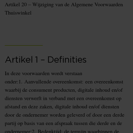
Artikel 20 – Wijziging van de Algemene Voorwaarden
Thuiswinkel
Artikel 1 – Definities
In deze voorwaarden wordt verstaan
onder:1. Aanvullende overeenkomst: een overeenkomst
waarbij de consument producten, digitale inhoud en/of
diensten verwerft in verband met een overeenkomst op
afstand en deze zaken, digitale inhoud en/of diensten
door de ondernemer worden geleverd of door een derde
partij op basis van een afspraak tussen die derde en de
ondernemer;2. Bedenktijd: de termijn waarbinnen de