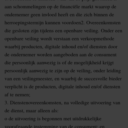
aan schommelingen op de financiële markt waarop de
ondernemer geen invloed heeft en die zich binnen de
herroepingstermijn kunnen voordoen2. Overeenkomsten
die gesloten zijn tijdens een openbare veiling. Onder een
openbare veiling wordt verstaan een verkoopmethode
waarbij producten, digitale inhoud en/of diensten door
de ondernemer worden aangeboden aan de consument
die persoonlijk aanwezig is of de mogelijkheid krijgt
persoonlijk aanwezig te zijn op de veiling, onder leiding
van een veilingmeester, en waarbij de succesvolle bieder
verplicht is de producten, digitale inhoud en/of diensten
af te nemen;
3. Dienstenovereenkomsten, na volledige uitvoering van
de dienst, maar alleen als:
o de uitvoering is begonnen met uitdrukkelijke
voorafgaande instemming van de consument; en