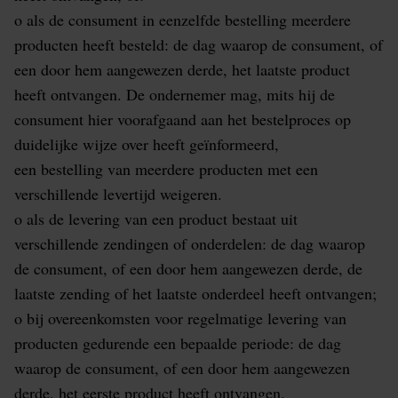
o als de consument in eenzelfde bestelling meerdere
producten heeft besteld: de dag waarop de consument, of
een door hem aangewezen derde, het laatste product
heeft ontvangen. De ondernemer mag, mits hij de
consument hier voorafgaand aan het bestelproces op
duidelijke wijze over heeft geïnformeerd,
een bestelling van meerdere producten met een
verschillende levertijd weigeren.
o als de levering van een product bestaat uit
verschillende zendingen of onderdelen: de dag waarop
de consument, of een door hem aangewezen derde, de
laatste zending of het laatste onderdeel heeft ontvangen;
o bij overeenkomsten voor regelmatige levering van
producten gedurende een bepaalde periode: de dag
waarop de consument, of een door hem aangewezen
derde, het eerste product heeft ontvangen.