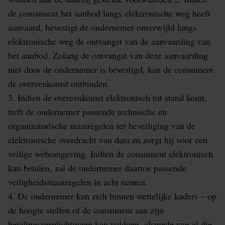
de consument het aanbod langs elektronische weg heeft
aanvaard, bevestigt de ondernemer onverwijld langs
elektronische weg de ontvangst van de aanvaarding van
het aanbod. Zolang de ontvangst van deze aanvaarding
niet door de ondernemer is bevestigd, kan de consument
de overeenkomst ontbinden.
3. Indien de overeenkomst elektronisch tot stand komt,
treft de ondernemer passende technische en
organisatorische maatregelen ter beveiliging van de
elektronische overdracht van data en zorgt hij voor een
veilige webomgeving. Indien de consument elektronisch
kan betalen, zal de ondernemer daartoe passende
veiligheidsmaatregelen in acht nemen.
4. De ondernemer kan zich binnen wettelijke kaders – op
de hoogte stellen of de consument aan zijn
betalingsverplichtingen kan voldoen, alsmede van al die