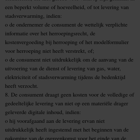
een beperkt volume of hoeveelheid, of tot levering van
stadsverwarming, indien:
o de ondernemer de consument de wettelijk verplichte
informatie over het herroepingsrecht, de
kostenvergoeding bij herroeping of het modelformulier
voor herroeping niet heeft verstrekt, of;
o de consument niet uitdrukkelijk om de aanvang van de
uitvoering van de dienst of levering van gas, water,
elektriciteit of stadsverwarming tijdens de bedenktijd
heeft verzocht.
8. De consument draagt geen kosten voor de volledige of
gedeeltelijke levering van niet op een materiële drager
geleverde digitale inhoud, indien:
o hij voorafgaand aan de levering ervan niet
uitdrukkelijk heeft ingestemd met het beginnen van de
nakoming van de overeenkomst voor het einde van de