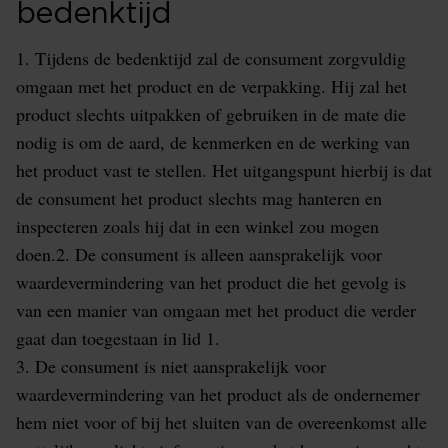
bedenktijd
1. Tijdens de bedenktijd zal de consument zorgvuldig
omgaan met het product en de verpakking. Hij zal het
product slechts uitpakken of gebruiken in de mate die
nodig is om de aard, de kenmerken en de werking van
het product vast te stellen. Het uitgangspunt hierbij is dat
de consument het product slechts mag hanteren en
inspecteren zoals hij dat in een winkel zou mogen
doen.2. De consument is alleen aansprakelijk voor
waardevermindering van het product die het gevolg is
van een manier van omgaan met het product die verder
gaat dan toegestaan in lid 1.
3. De consument is niet aansprakelijk voor
waardevermindering van het product als de ondernemer
hem niet voor of bij het sluiten van de overeenkomst alle