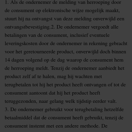
1. Als de ondernemer de melding van herroeping door
de consument op elektronische wijze mogelijk maakt,
stuurt hij na ontvangst van deze melding onverwijld een
ontvangstbevestiging.2. De ondernemer vergoedt alle
betalingen van de consument, inclusief eventuele
leveringskosten door de ondernemer in rekening gebracht
voor het geretourneerde product, onverwijld doch binnen
14 dagen volgend op de dag waarop de consument hem
de herroeping meldt. Tenzij de ondernemer aanbiedt het
product zelf af te halen, mag hij wachten met
terugbetalen tot hij het product heeft ontvangen of tot de
consument aantoont dat hij het product heeft
teruggezonden, naar gelang welk tijdstip eerder valt.
3. De ondernemer gebruikt voor terugbetaling hetzelfde
betaalmiddel dat de consument heeft gebruikt, tenzij de
consument instemt met een andere methode. De