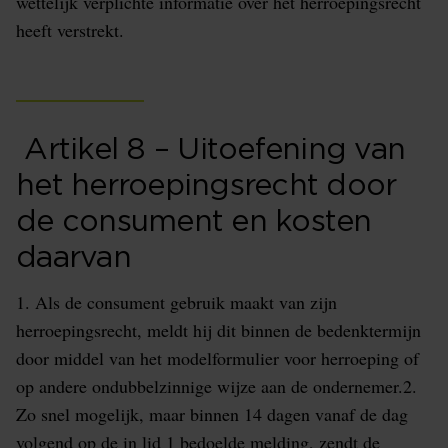
wettelijk verplichte informatie over het herroepingsrecht
heeft verstrekt.
Artikel 8 – Uitoefening van
het herroepingsrecht door
de consument en kosten
daarvan
1. Als de consument gebruik maakt van zijn
herroepingsrecht, meldt hij dit binnen de bedenktermijn
door middel van het modelformulier voor herroeping of
op andere ondubbelzinnige wijze aan de ondernemer.2.
Zo snel mogelijk, maar binnen 14 dagen vanaf de dag
volgend op de in lid 1 bedoelde melding, zendt de