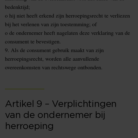
bedenktijd;
o hij niet heeft erkend zijn herroepingsrecht te verliezen
bij het verlenen van zijn toestemming; of
o de ondernemer heeft nagelaten deze verklaring van de
consument te bevestigen.
9. Als de consument gebruik maakt van zijn
herroepingsrecht, worden alle aanvullende
overeenkomsten van rechtswege ontbonden.
Artikel 9 – Verplichtingen
van de ondernemer bij
herroeping