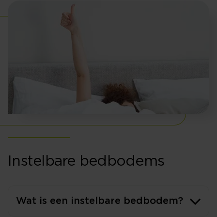
Instelbare bedbodems
Wat is een instelbare bedbodem?