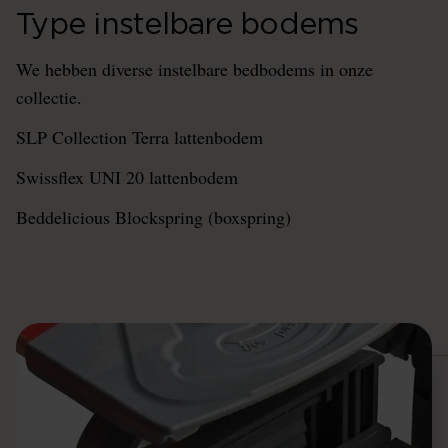
Type instelbare bodems
We hebben diverse instelbare bedbodems in onze
collectie.
SLP Collection Terra lattenbodem
Swissflex UNI 20 lattenbodem
Beddelicious Blockspring (boxspring)