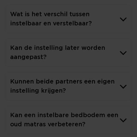
Wat is het verschil tussen
instelbaar en verstelbaar?
Kan de instelling later worden
aangepast?
Kunnen beide partners een eigen
instelling krijgen?
Kan een instelbare bedbodem een
oud matras verbeteren?