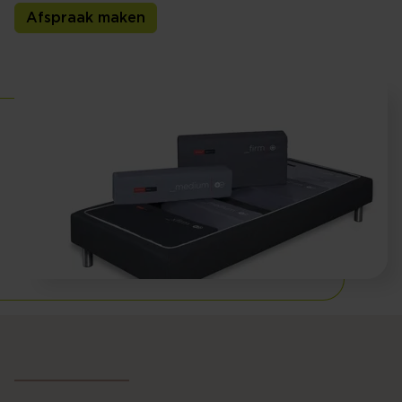
Afspraak maken