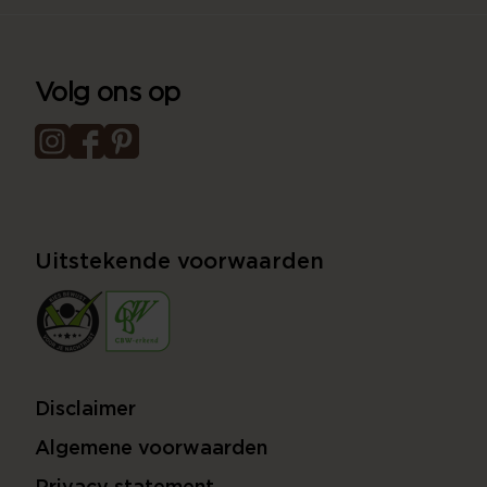
Volg ons op
Uitstekende voorwaarden
Disclaimer
Algemene voorwaarden