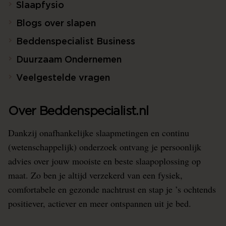
Slaapfysio
Blogs over slapen
Beddenspecialist Business
Duurzaam Ondernemen
Veelgestelde vragen
Over Beddenspecialist.nl
Dankzij onafhankelijke slaapmetingen en continu
(wetenschappelijk) onderzoek ontvang je persoonlijk
advies over jouw mooiste en beste slaapoplossing op
maat. Zo ben je altijd verzekerd van een fysiek,
comfortabele en gezonde nachtrust en stap je ’s ochtends
positiever, actiever en meer ontspannen uit je bed.