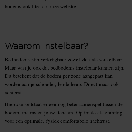
bodems ook hier op onze website.
Waarom instelbaar?
Bedbodems zijn verkrijgbaar zowel vlak als verstelbaar.
Maar wist je ook dat bedbodems instelbaar kunnen zijn.
Dit betekent dat de bodem per zone aangepast kan
worden aan je schouder, lende heup. Direct maar ook
achteraf.
Hierdoor ontstaat er een nog beter samenspel tussen de
bodem, matras en jouw lichaam. Optimale afstemming
voor een optimale, fysiek comfortabele nachtrust.