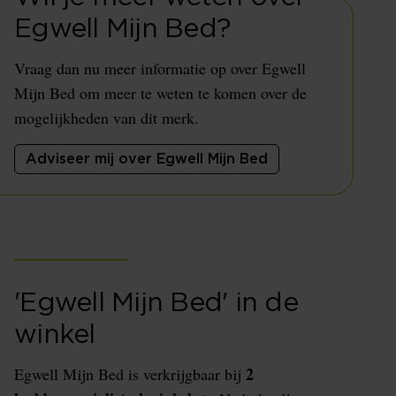
Egwell Mijn Bed?
Vraag dan nu meer informatie op over Egwell
Mijn Bed om meer te weten te komen over de
mogelijkheden van dit merk.
Adviseer mij over Egwell Mijn Bed
'Egwell Mijn Bed' in de
winkel
2
Egwell Mijn Bed is verkrijgbaar bij