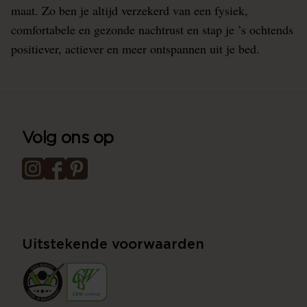
maat. Zo ben je altijd verzekerd van een fysiek,
comfortabele en gezonde nachtrust en stap je ’s ochtends
positiever, actiever en meer ontspannen uit je bed.
Volg ons op
Uitstekende voorwaarden