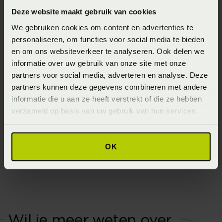
Deze website maakt gebruik van cookies
We gebruiken cookies om content en advertenties te
personaliseren, om functies voor social media te bieden
en om ons websiteverkeer te analyseren. Ook delen we
informatie over uw gebruik van onze site met onze
partners voor social media, adverteren en analyse. Deze
partners kunnen deze gegevens combineren met andere
informatie die u aan ze heeft verstrekt of die ze hebben
verzameld op basis van uw gebruik van hun services.
Bed Stef
OK
Wil je meer weten over