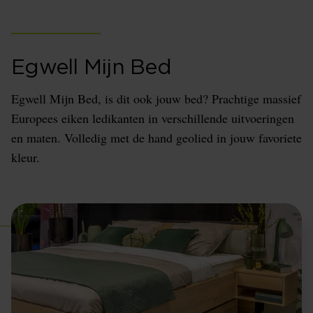
Egwell Mijn Bed
Egwell Mijn Bed, is dit ook jouw bed? Prachtige massief
Europees eiken ledikanten in verschillende uitvoeringen
en maten. Volledig met de hand geolied in jouw favoriete
kleur.