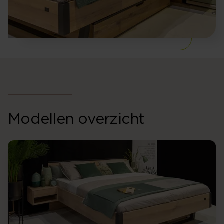
Modellen overzicht