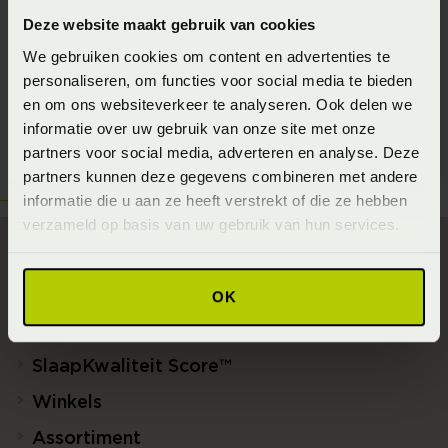
Deze website maakt gebruik van cookies
We gebruiken cookies om content en advertenties te
personaliseren, om functies voor social media te bieden
en om ons websiteverkeer te analyseren. Ook delen we
informatie over uw gebruik van onze site met onze
partners voor social media, adverteren en analyse. Deze
partners kunnen deze gegevens combineren met andere
informatie die u aan ze heeft verstrekt of die ze hebben
verzameld op basis van uw gebruik van hun services.
Direct naar
OK
Slaapgedrag Thuismeting
SlaapKwaliteit Score™
Winkels
Assortiment