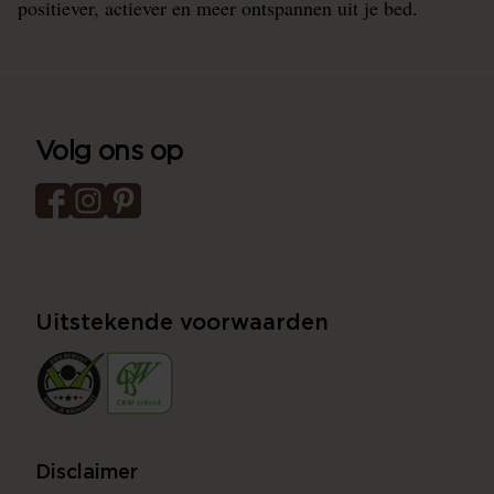
positiever, actiever en meer ontspannen uit je bed.
Volg ons op
Uitstekende voorwaarden
Disclaimer