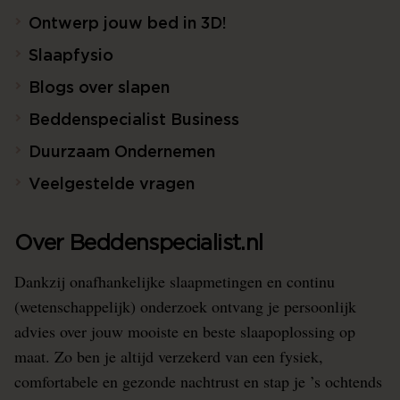
Ontwerp jouw bed in 3D!
Slaapfysio
Blogs over slapen
Beddenspecialist Business
Duurzaam Ondernemen
Veelgestelde vragen
Over Beddenspecialist.nl
Dankzij onafhankelijke slaapmetingen en continu
(wetenschappelijk) onderzoek ontvang je persoonlijk
advies over jouw mooiste en beste slaapoplossing op
maat. Zo ben je altijd verzekerd van een fysiek,
comfortabele en gezonde nachtrust en stap je ’s ochtends