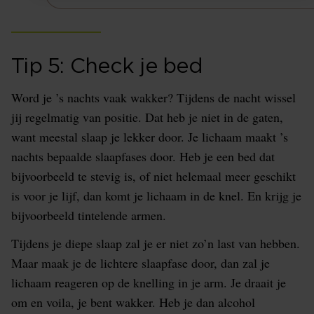
Tip 5: Check je bed
Word je ’s nachts vaak wakker? Tijdens de nacht wissel
jij regelmatig van positie. Dat heb je niet in de gaten,
want meestal slaap je lekker door. Je lichaam maakt ’s
nachts bepaalde slaapfases door. Heb je een bed dat
bijvoorbeeld te stevig is, of niet helemaal meer geschikt
is voor je lijf, dan komt je lichaam in de knel. En krijg je
bijvoorbeeld tintelende armen.
Tijdens je diepe slaap zal je er niet zo’n last van hebben.
Maar maak je de lichtere slaapfase door, dan zal je
lichaam reageren op de knelling in je arm. Je draait je
om en voila, je bent wakker. Heb je dan alcohol