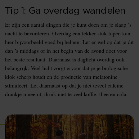
Tip 1: Ga overdag wandelen
Er zijn een aantal dingen die je kunt doen om je slaap ’s
nacht te bevorderen. Overdag een lekker stuk lopen kan
hier bijvoorbeeld goed bij helpen. Let er wel op dat je dit
dan ’s middags of in het begin van de avond doet voor
het beste resultaat. Daarnaast is daglicht overdag ook
belangrijk. Veel licht zorgt ervoor dat je je biologische
klok scherp houdt en de productie van melatonine
stimuleert. Let daarnaast op dat je niet teveel cafeïne
drankje inneemt, drink niet te veel koffie, thee en cola.