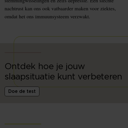
stemmingwisselingen en zelfs depressie. Een slechte
nachtrust kan ons ook vatbaarder maken voor ziektes,
omdat het ons immuunsysteem verzwakt.
Ontdek hoe je jouw
slaapsituatie kunt verbeteren
Doe de test