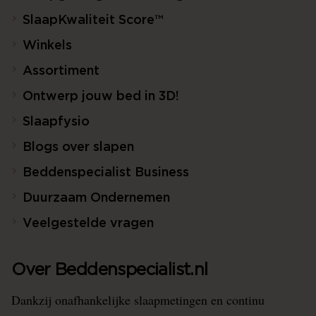
SlaapKwaliteit Score™
Winkels
Assortiment
Ontwerp jouw bed in 3D!
Slaapfysio
Blogs over slapen
Beddenspecialist Business
Duurzaam Ondernemen
Veelgestelde vragen
Over Beddenspecialist.nl
Dankzij onafhankelijke slaapmetingen en continu