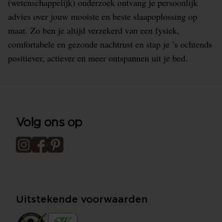
(wetenschappelijk) onderzoek ontvang je persoonlijk
advies over jouw mooiste en beste slaapoplossing op
maat. Zo ben je altijd verzekerd van een fysiek,
comfortabele en gezonde nachtrust en stap je ’s ochtends
positiever, actiever en meer ontspannen uit je bed.
Volg ons op
Uitstekende voorwaarden