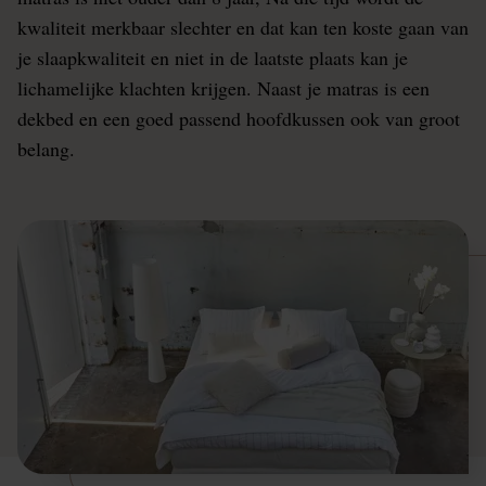
kwaliteit merkbaar slechter en dat kan ten koste gaan van
je slaapkwaliteit en niet in de laatste plaats kan je
lichamelijke klachten krijgen. Naast je matras is een
dekbed en een goed passend hoofdkussen ook van groot
belang.