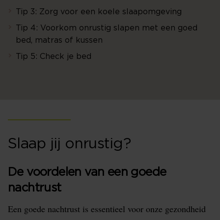
Tip 3: Zorg voor een koele slaapomgeving
Tip 4: Voorkom onrustig slapen met een goed
bed, matras of kussen
Tip 5: Check je bed
Slaap jij onrustig?
De voordelen van een goede
nachtrust
Een goede nachtrust is essentieel voor onze gezondheid