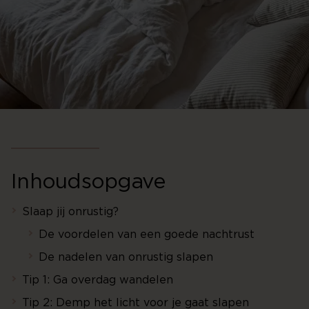
Inhoudsopgave
Slaap jij onrustig?
De voordelen van een goede nachtrust
De nadelen van onrustig slapen
Tip 1: Ga overdag wandelen
Tip 2: Demp het licht voor je gaat slapen