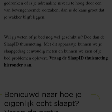
gedronken of is je adrenaline niveau te hoog door een
van bovengenoemde oorzaken, dan is de kans groot dat
je wakker blijft liggen.
Wil jij weten of je bed nog wel geschikt is? Doe dan de
SlaapID thuismeting. Met dit apparaatje kunnen we je
slaapgedrag eenvoudig meten en kunnen we zien of je
Vraag de SlaapID thuismeting
bed problemen oplevert
.
hieronder aan.
Benieuwd naar hoe je
eigenlijk echt slaapt?