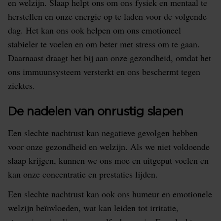
en welzijn. Slaap helpt ons om ons fysiek en mentaal te
herstellen en onze energie op te laden voor de volgende
dag. Het kan ons ook helpen om ons emotioneel
stabieler te voelen en om beter met stress om te gaan.
Daarnaast draagt het bij aan onze gezondheid, omdat het
ons immuunsysteem versterkt en ons beschermt tegen
ziektes.
De nadelen van onrustig slapen
Een slechte nachtrust kan negatieve gevolgen hebben
voor onze gezondheid en welzijn. Als we niet voldoende
slaap krijgen, kunnen we ons moe en uitgeput voelen en
kan onze concentratie en prestaties lijden.
Een slechte nachtrust kan ook ons humeur en emotionele
welzijn beïnvloeden, wat kan leiden tot irritatie,