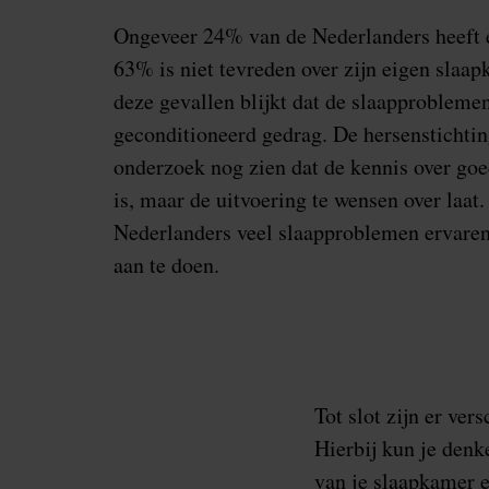
Ongeveer 24% van de Nederlanders heeft 
63% is niet tevreden over zijn eigen slaapk
deze gevallen blijkt dat de slaapproblem
geconditioneerd gedrag. De hersenstichting
onderzoek nog zien dat de kennis over goe
is, maar de uitvoering te wensen over laat.
Nederlanders veel slaapproblemen ervaren i
aan te doen.
Tot slot zijn er ve
Hierbij kun je denk
van je slaapkamer e