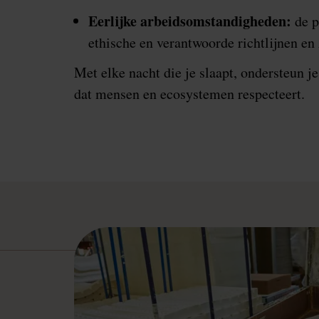
Eerlijke arbeidsomstandigheden:
de p
ethische en verantwoorde richtlijnen e
Met elke nacht die je slaapt, ondersteun j
dat mensen en ecosystemen respecteert.