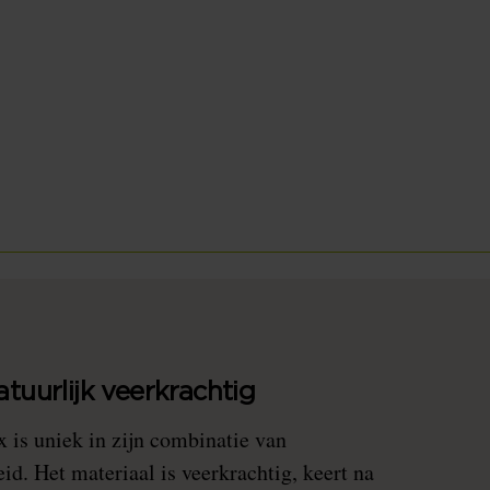
tuurlijk veerkrachtig
 is uniek in zijn combinatie van
d. Het materiaal is veerkrachtig, keert na