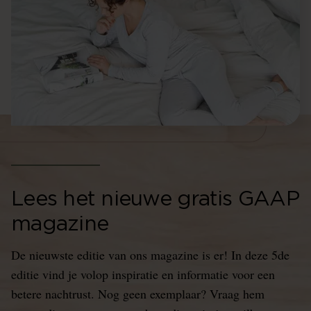
Lees het nieuwe gratis GAAP
magazine
De nieuwste editie van ons magazine is er! In deze 5de
editie vind je volop inspiratie en informatie voor een
betere nachtrust. Nog geen exemplaar? Vraag hem