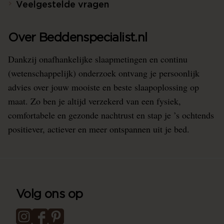
Veelgestelde vragen
Over Beddenspecialist.nl
Dankzij onafhankelijke slaapmetingen en continu
(wetenschappelijk) onderzoek ontvang je persoonlijk
advies over jouw mooiste en beste slaapoplossing op
maat. Zo ben je altijd verzekerd van een fysiek,
comfortabele en gezonde nachtrust en stap je ’s ochtends
positiever, actiever en meer ontspannen uit je bed.
Volg ons op