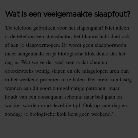
Wat is een veelgemaakte slaapfout?
'De telefoon gebruiken voor het slapengaan! Niet alleen
is de telefoon een stressfactor, het blauwe licht doet ook
af aan je slaapvermogen. Er wordt geen slaaphormoon
meer aangemaakt en je biologische klok denkt dat het
dag is. Wat we verder veel zien is dat cliënten
doordeweeks weinig slapen en die misgelopen uren dan
in het weekend proberen in te halen. Het brein kan lastig
wennen aan dit soort onregelmatige patronen, maar
houdt van een consequent schema: naar bed gaan en
wakker worden rond dezelfde tijd. Ook op zaterdag en
zondag; je biologische klok kent geen weekend.’