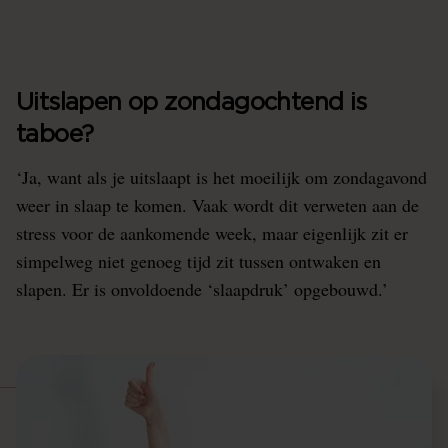
Uitslapen op zondagochtend is
taboe?
‘Ja, want als je uitslaapt is het moeilijk om zondagavond
weer in slaap te komen. Vaak wordt dit verweten aan de
stress voor de aankomende week, maar eigenlijk zit er
simpelweg niet genoeg tijd zit tussen ontwaken en
slapen. Er is onvoldoende ‘slaapdruk’ opgebouwd.’