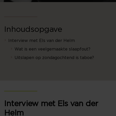
Inhoudsopgave
Interview met Els van der Helm
Wat is een veelgemaakte slaapfout?
Uitslapen op zondagochtend is taboe?
Interview met Els van der
Helm