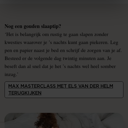
Nog een gouden slaaptip?
‘Het is belangrijk om rustig te gaan slapen zonder
kwesties waarover je ’s nachts kunt gaan piekeren. Leg
pen en papier naast je bed en schrijf de zorgen van je af.
Besteed er de volgende dag twintig minuten aan. Je
beseft dan al snel dat je het ’s nachts wel heel somber
inzag.’
MAX MASTERCLASS MET ELS VAN DER HELM
TERUGKIJKEN