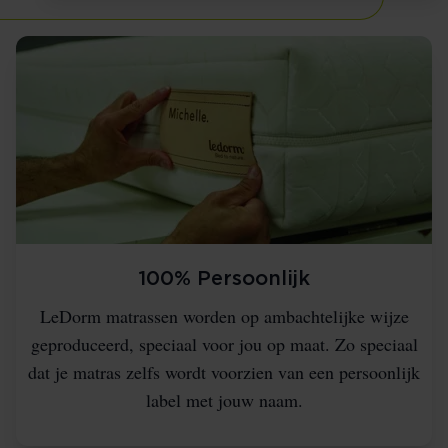
100% Persoonlijk
LeDorm matrassen worden op ambachtelijke wijze
geproduceerd, speciaal voor jou op maat. Zo speciaal
dat je matras zelfs wordt voorzien van een persoonlijk
label met jouw naam.