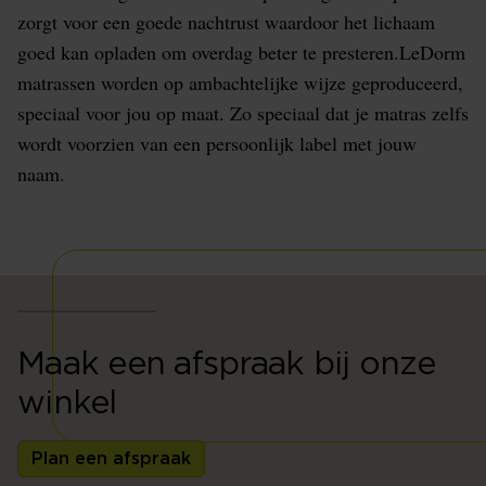
zorgt voor een goede nachtrust waardoor het lichaam
goed kan opladen om overdag beter te presteren.LeDorm
matrassen worden op ambachtelijke wijze geproduceerd,
speciaal voor jou op maat. Zo speciaal dat je matras zelfs
wordt voorzien van een persoonlijk label met jouw
naam.
Maak een afspraak bij onze
winkel
Plan een afspraak