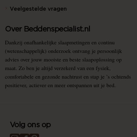
Veelgestelde vragen
Over Beddenspecialist.nl
Dankzij onafhankelijke slaapmetingen en continu
(wetenschappelijk) onderzoek ontvang je persoonlijk
advies over jouw mooiste en beste slaapoplossing op
maat. Zo ben je altijd verzekerd van een fysiek,
comfortabele en gezonde nachtrust en stap je ’s ochtends
positiever, actiever en meer ontspannen uit je bed.
Volg ons op