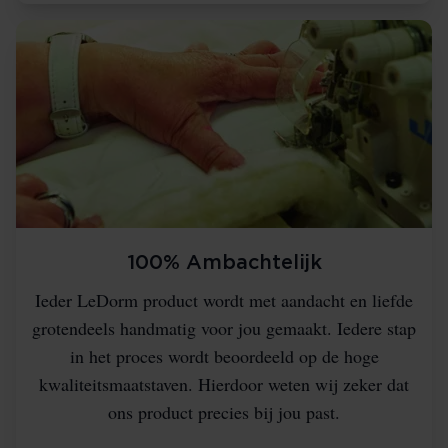
100% Ambachtelijk
Ieder LeDorm product wordt met aandacht en liefde
grotendeels handmatig voor jou gemaakt. Iedere stap
in het proces wordt beoordeeld op de hoge
kwaliteitsmaatstaven. Hierdoor weten wij zeker dat
ons product precies bij jou past.