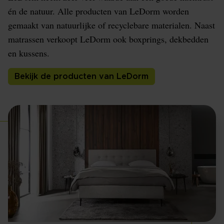
én de natuur. Alle producten van LeDorm worden
gemaakt van natuurlijke of recyclebare materialen. Naast
matrassen verkoopt LeDorm ook boxprings, dekbedden
en kussens.
Bekijk de producten van LeDorm