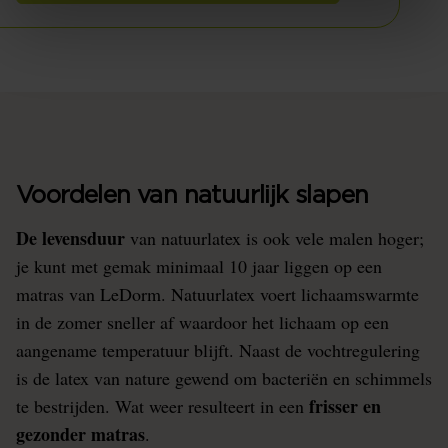
Voordelen van natuurlijk slapen
De levensduur
van natuurlatex is ook vele malen hoger;
je kunt met gemak minimaal 10 jaar liggen op een
matras van LeDorm. Natuurlatex voert lichaamswarmte
in de zomer sneller af waardoor het lichaam op een
aangename temperatuur blijft. Naast de vochtregulering
is de latex van nature gewend om bacteriën en schimmels
frisser en
te bestrijden. Wat weer resulteert in een
gezonder matras
.