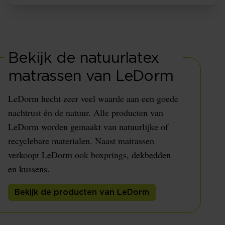
Bekijk de natuurlatex
matrassen van LeDorm
LeDorm hecht zeer veel waarde aan een goede
nachtrust én de natuur. Alle producten van
LeDorm worden gemaakt van natuurlijke of
recyclebare materialen. Naast matrassen
verkoopt LeDorm ook boxprings, dekbedden
en kussens.
Bekijk de producten van LeDorm