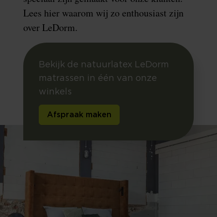
Lees hier waarom wij zo enthousiast zijn
over LeDorm.
Bekijk de natuurlatex LeDorm
matrassen in één van onze
winkels
Afspraak maken