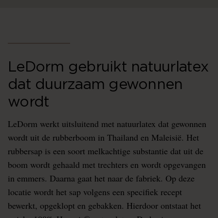
LeDorm gebruikt natuurlatex
dat duurzaam gewonnen
wordt
LeDorm werkt uitsluitend met natuurlatex dat gewonnen
wordt uit de rubberboom in Thailand en Maleisië. Het
rubbersap is een soort melkachtige substantie dat uit de
boom wordt gehaald met trechters en wordt opgevangen
in emmers. Daarna gaat het naar de fabriek. Op deze
locatie wordt het sap volgens een specifiek recept
bewerkt, opgeklopt en gebakken. Hierdoor ontstaat het