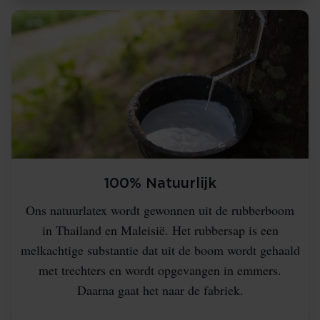
100% Natuurlijk
Ons natuurlatex wordt gewonnen uit de rubberboom
in Thailand en Maleisië. Het rubbersap is een
melkachtige substantie dat uit de boom wordt gehaald
met trechters en wordt opgevangen in emmers.
Daarna gaat het naar de fabriek.