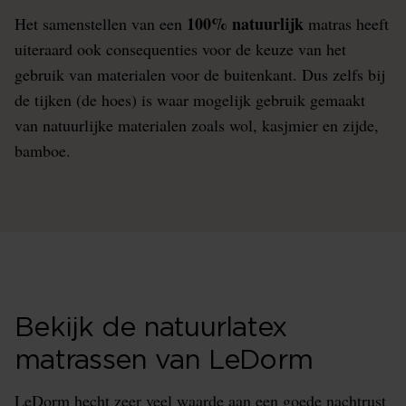
100% natuurlijk
Het samenstellen van een
matras heeft
uiteraard ook consequenties voor de keuze van het
gebruik van materialen voor de buitenkant. Dus zelfs bij
de tijken (de hoes) is waar mogelijk gebruik gemaakt
van natuurlijke materialen zoals wol, kasjmier en zijde,
bamboe.
Bekijk de natuurlatex
matrassen van LeDorm
LeDorm hecht zeer veel waarde aan een goede nachtrust