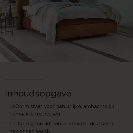
Inhoudsopgave
LeDorm staat voor natuurlijke, ambachtelijk
gemaakte matrassen
LeDorm gebruikt natuurlatex dat duurzaam
gewonnen wordt