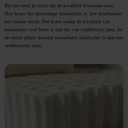
Bij ons weet je zeker dat de kwaliteit bovenaan staat.
Hoe hoger het percentage natuurlatex is, hoe kostbaarder
het matras wordt. Dat komt omdat de kwaliteit van
natuurlatex veel beter is dan die van synthetisch latex. In
de eerste plaats doordat natuurlatex elastischer is dan een
synthetische latex.