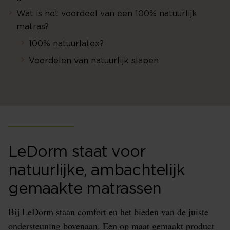
Wat is het voordeel van een 100% natuurlijk
matras?
100% natuurlatex?
Voordelen van natuurlijk slapen
LeDorm staat voor
natuurlijke, ambachtelijk
gemaakte matrassen
Bij LeDorm staan comfort en het bieden van de juiste
ondersteuning bovenaan. Een op maat gemaakt product