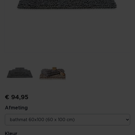
€ 94,95
Afmeting
Kleur