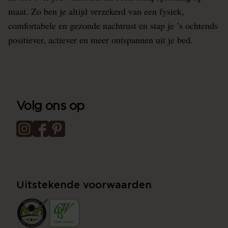
maat. Zo ben je altijd verzekerd van een fysiek,
comfortabele en gezonde nachtrust en stap je ’s ochtends
positiever, actiever en meer ontspannen uit je bed.
Volg ons op
Uitstekende voorwaarden