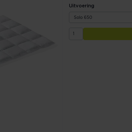
Uitvoering