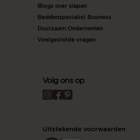
Blogs over slapen
Beddenspecialist Business
Duurzaam Ondernemen
Veelgestelde vragen
Volg ons op
Uitstekende voorwaarden