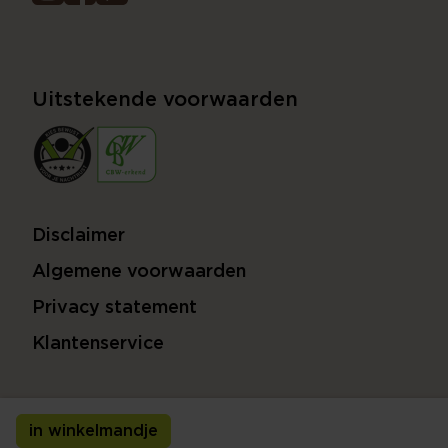
Uitstekende voorwaarden
Disclaimer
Algemene voorwaarden
Privacy statement
Klantenservice
in winkelmandje