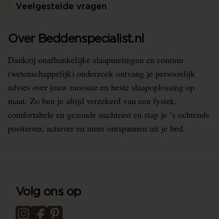
Veelgestelde vragen
Over Beddenspecialist.nl
Dankzij onafhankelijke slaapmetingen en continu
(wetenschappelijk) onderzoek ontvang je persoonlijk
advies over jouw mooiste en beste slaapoplossing op
maat. Zo ben je altijd verzekerd van een fysiek,
comfortabele en gezonde nachtrust en stap je ’s ochtends
positiever, actiever en meer ontspannen uit je bed.
Volg ons op