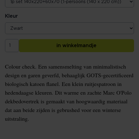
Kleur
in winkelmandje
Colour check. Een samensmelting van minimalistisch
design en garen geverfd, behaaglijk GOTS-gecertificeerd
biologisch katoen flanel. Een klein ruitjespatroon in
hedendaagse kleuren. Dit warme en zachte Marc O'Polo
dekbedovertrek is gemaakt van hoogwaardig materiaal
dat aan beide zijden is gebrushed voor een winterse
uitstraling.