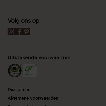
Volg ons op
Uitstekende voorwaarden
Disclaimer
Algemene voorwaarden