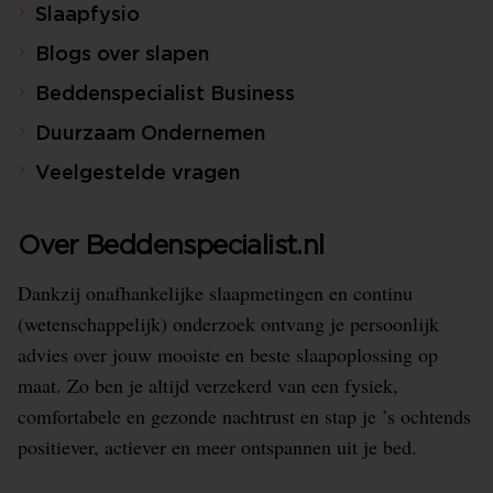
Slaapfysio
Blogs over slapen
Beddenspecialist Business
Duurzaam Ondernemen
Veelgestelde vragen
Over Beddenspecialist.nl
Dankzij onafhankelijke slaapmetingen en continu
(wetenschappelijk) onderzoek ontvang je persoonlijk
advies over jouw mooiste en beste slaapoplossing op
maat. Zo ben je altijd verzekerd van een fysiek,
comfortabele en gezonde nachtrust en stap je ’s ochtends
positiever, actiever en meer ontspannen uit je bed.