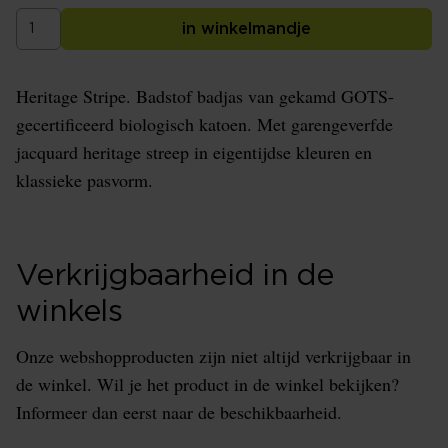
in winkelmandje
Heritage Stripe. Badstof badjas van gekamd GOTS-
gecertificeerd biologisch katoen. Met garengeverfde
jacquard heritage streep in eigentijdse kleuren en
klassieke pasvorm.
Verkrijgbaarheid in de
winkels
Onze webshopproducten zijn niet altijd verkrijgbaar in
de winkel. Wil je het product in de winkel bekijken?
Informeer dan eerst naar de beschikbaarheid.