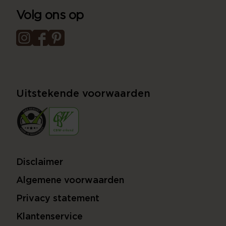
Volg ons op
Uitstekende voorwaarden
Disclaimer
Algemene voorwaarden
Privacy statement
Klantenservice