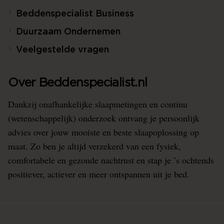
Beddenspecialist Business
Duurzaam Ondernemen
Veelgestelde vragen
Over Beddenspecialist.nl
Dankzij onafhankelijke slaapmetingen en continu
(wetenschappelijk) onderzoek ontvang je persoonlijk
advies over jouw mooiste en beste slaapoplossing op
maat. Zo ben je altijd verzekerd van een fysiek,
comfortabele en gezonde nachtrust en stap je ’s ochtends
positiever, actiever en meer ontspannen uit je bed.