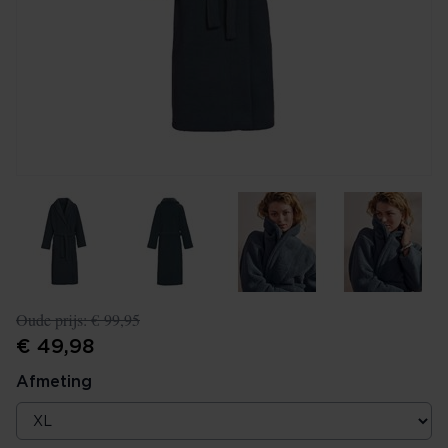
Oude prijs:
€ 99,95
€ 49,98
Afmeting