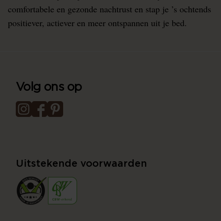
comfortabele en gezonde nachtrust en stap je ’s ochtends
positiever, actiever en meer ontspannen uit je bed.
Volg ons op
Uitstekende voorwaarden