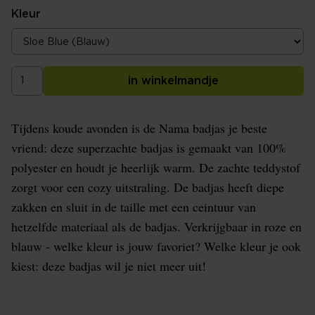
Kleur
in winkelmandje
Tijdens koude avonden is de Nama badjas je beste
vriend: deze superzachte badjas is gemaakt van 100%
polyester en houdt je heerlijk warm. De zachte teddystof
zorgt voor een cozy uitstraling. De badjas heeft diepe
zakken en sluit in de taille met een ceintuur van
hetzelfde materiaal als de badjas. Verkrijgbaar in roze en
blauw - welke kleur is jouw favoriet? Welke kleur je ook
kiest: deze badjas wil je niet meer uit!