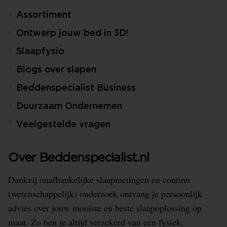
Assortiment
Ontwerp jouw bed in 3D!
Slaapfysio
Blogs over slapen
Beddenspecialist Business
Duurzaam Ondernemen
Veelgestelde vragen
Over Beddenspecialist.nl
Dankzij onafhankelijke slaapmetingen en continu
(wetenschappelijk) onderzoek ontvang je persoonlijk
advies over jouw mooiste en beste slaapoplossing op
maat. Zo ben je altijd verzekerd van een fysiek,