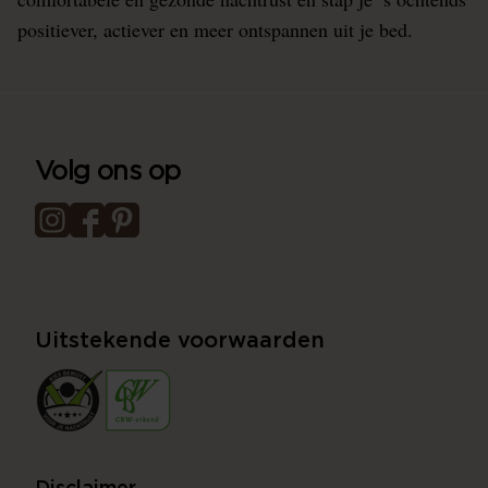
positiever, actiever en meer ontspannen uit je bed.
Volg ons op
Uitstekende voorwaarden