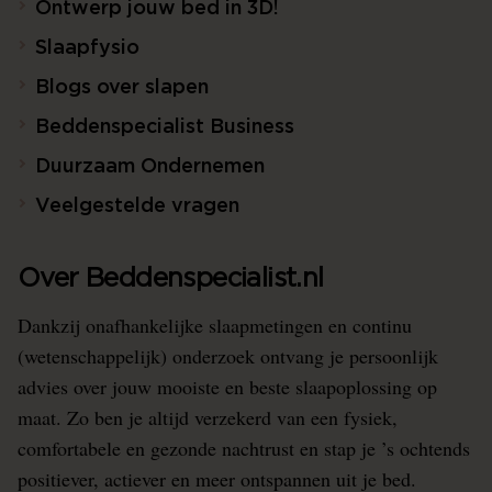
Ontwerp jouw bed in 3D!
Slaapfysio
Blogs over slapen
Beddenspecialist Business
Duurzaam Ondernemen
Veelgestelde vragen
Over Beddenspecialist.nl
Dankzij onafhankelijke slaapmetingen en continu
(wetenschappelijk) onderzoek ontvang je persoonlijk
advies over jouw mooiste en beste slaapoplossing op
maat. Zo ben je altijd verzekerd van een fysiek,
comfortabele en gezonde nachtrust en stap je ’s ochtends
positiever, actiever en meer ontspannen uit je bed.