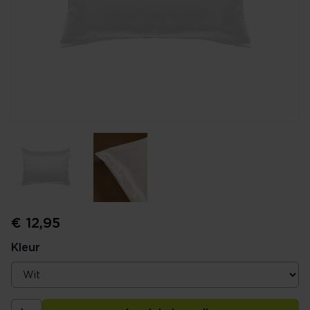
€ 12,95
Kleur