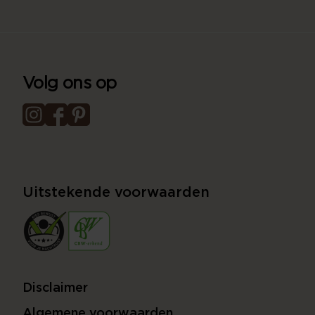
Volg ons op
Uitstekende voorwaarden
Disclaimer
Algemene voorwaarden