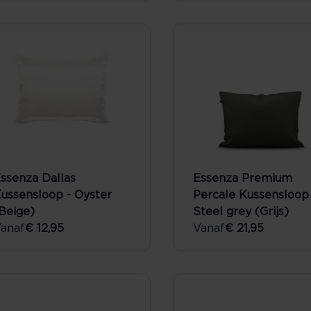
ssenza Dallas
Essenza Premium
ussensloop - Oyster
Percale Kussensloop 
Beige)
Steel grey (Grijs)
anaf
€ 12,95
Vanaf
€ 21,95