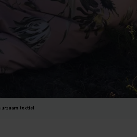
uurzaam textiel