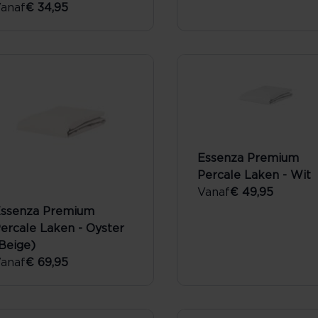
anaf
€ 34,95
Essenza Premium
Percale Laken - Wit
Vanaf
€ 49,95
ssenza Premium
ercale Laken - Oyster
Beige)
anaf
€ 69,95