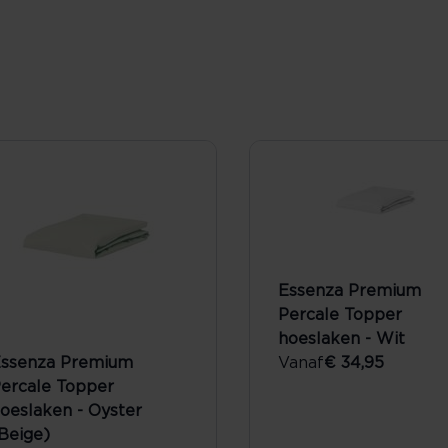
Essenza Premium
Percale Topper
hoeslaken - Wit
ssenza Premium
Vanaf
€ 34,95
ercale Topper
oeslaken - Oyster
Beige)