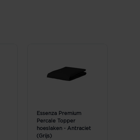
Essenza Premium
Percale Topper
hoeslaken - Antraciet
(Grijs)