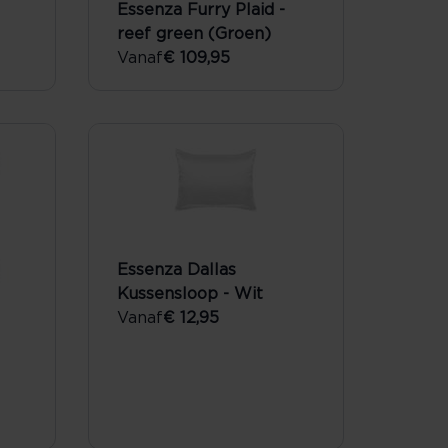
Essenza Furry Plaid -
reef green (Groen)
Vanaf
€ 109,95
Essenza Dallas
Kussensloop - Wit
Vanaf
€ 12,95