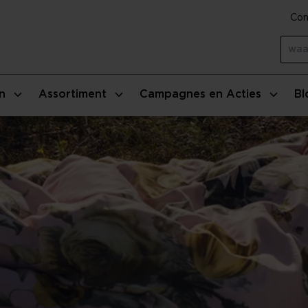
Con
n
Assortiment
Campagnes en Acties
Bl