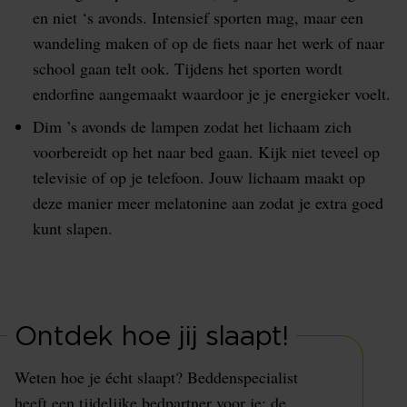
en niet ‘s avonds. Intensief sporten mag, maar een
wandeling maken of op de fiets naar het werk of naar
school gaan telt ook. Tijdens het sporten wordt
endorfine aangemaakt waardoor je je energieker voelt.
Dim ’s avonds de lampen zodat het lichaam zich
voorbereidt op het naar bed gaan. Kijk niet teveel op
televisie of op je telefoon. Jouw lichaam maakt op
deze manier meer melatonine aan zodat je extra goed
kunt slapen.
Ontdek hoe jij slaapt!
Weten hoe je écht slaapt? Beddenspecialist
heeft een tijdelijke bedpartner voor je; de