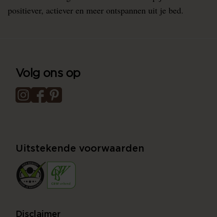
positiever, actiever en meer ontspannen uit je bed.
Volg ons op
Uitstekende voorwaarden
Disclaimer