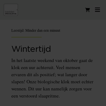
Winkelwag
Leestijd:
Minder dan een minuut
Wintertijd
In het laatste weekend van oktober gaat de
klok een uur achteruit. Veel mensen
ervaren dit als positief; wat langer door
slapen! Onze biologische klok moet echter
wennen. Dit uur kan namelijk zorgen voor
een verstoord slaapritme.