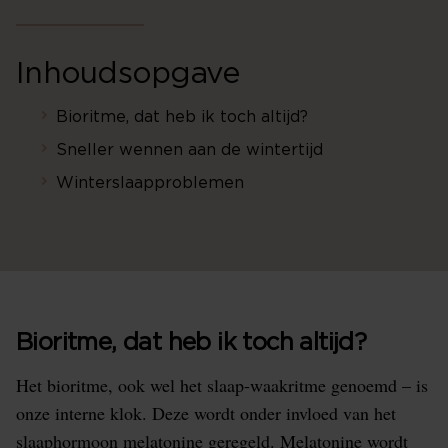
Inhoudsopgave
Bioritme, dat heb ik toch altijd?
Sneller wennen aan de wintertijd
Winterslaapproblemen
Bioritme, dat heb ik toch altijd?
Het bioritme, ook wel het slaap-waakritme genoemd – is
onze interne klok. Deze wordt onder invloed van het
slaaphormoon melatonine geregeld. Melatonine wordt