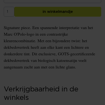
in winkelmandje
Signature piece. Een spannende interpretatie van het
Marc O'Polo-logo in een contrastrijke
kleurencombinatie. Met een bijzondere twist: het
dekbedovertrek heeft aan elke kant een lichtere en
donkerdere tint. Dit exclusieve, GOTS-gecertificeerde
dekbedovertrek van biologisch katoensatijn voelt
aangenaam zacht aan met een lichte glans.
Verkrijgbaarheid in de
winkels