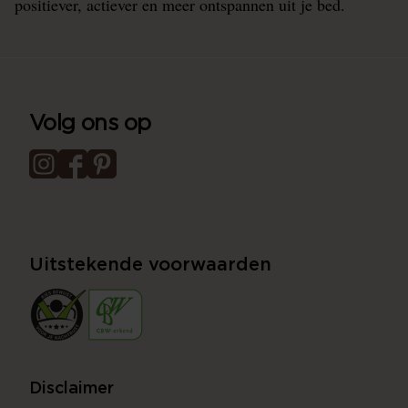
positiever, actiever en meer ontspannen uit je bed.
Volg ons op
Uitstekende voorwaarden
Disclaimer