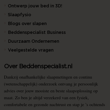
Ontwerp jouw bed in 3D!
Slaapfysio
Blogs over slapen
Beddenspecialist Business
Duurzaam Ondernemen
Veelgestelde vragen
Over Beddenspecialist.nl
Dankzij onafhankelijke slaapmetingen en continu
(wetenschappelijk) onderzoek ontvang je persoonlijk
advies over jouw mooiste en beste slaapoplossing op
maat. Zo ben je altijd verzekerd van een fysiek,
comfortabele en gezonde nachtrust en stap je ’s ochtends