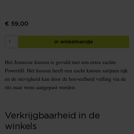
€ 59,00
in winkelmandje
Het Jeunesse kussen is gevuld met een extra zachte
Powerfill. Het kussen heeft een zacht katoen satijnen tijk
en de stevigheid kan door de hoeveelheid vulling via de
rits naar wens aangepast worden.
Verkrijgbaarheid in de
winkels