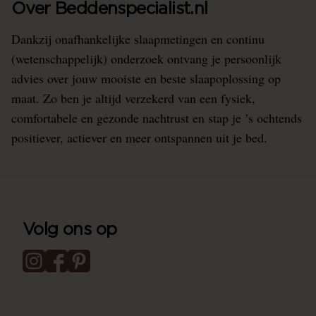
Over Beddenspecialist.nl
Dankzij onafhankelijke slaapmetingen en continu
(wetenschappelijk) onderzoek ontvang je persoonlijk
advies over jouw mooiste en beste slaapoplossing op
maat. Zo ben je altijd verzekerd van een fysiek,
comfortabele en gezonde nachtrust en stap je ’s ochtends
positiever, actiever en meer ontspannen uit je bed.
Volg ons op