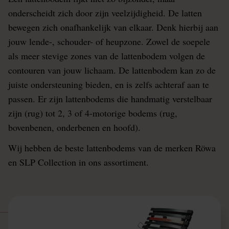
onderscheidt zich door zijn veelzijdigheid. De latten
bewegen zich onafhankelijk van elkaar. Denk hierbij aan
jouw lende-, schouder- of heupzone. Zowel de soepele
als meer stevige zones van de lattenbodem volgen de
contouren van jouw lichaam. De lattenbodem kan zo de
juiste ondersteuning bieden, en is zelfs achteraf aan te
passen. Er zijn lattenbodems die handmatig verstelbaar
zijn (rug) tot 2, 3 of 4-motorige bodems (rug,
bovenbenen, onderbenen en hoofd).
Wij hebben de beste lattenbodems van de merken Röwa
en SLP Collection in ons assortiment.