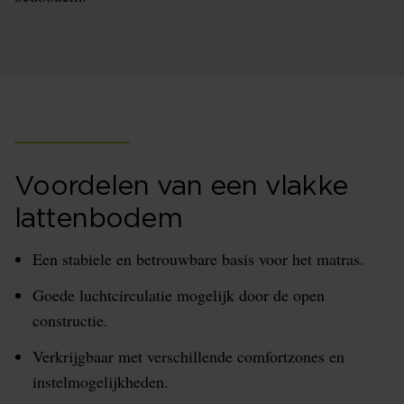
Voordelen van een vlakke
lattenbodem
Een stabiele en betrouwbare basis voor het matras.
Goede luchtcirculatie mogelijk door de open
constructie.
Verkrijgbaar met verschillende comfortzones en
instelmogelijkheden.