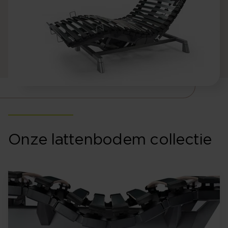
Onze lattenbodem collectie