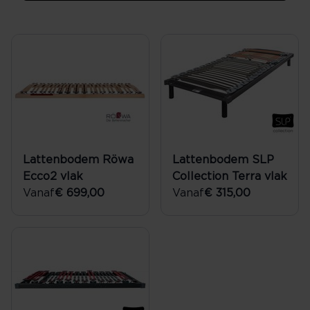
Lattenbodem Röwa
Lattenbodem SLP
Ecco2 vlak
Collection Terra vlak
Vanaf
€ 699,00
Vanaf
€ 315,00