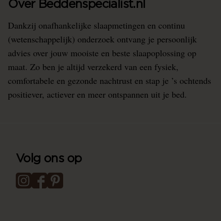
Over Beddenspecialist.nl
Dankzij onafhankelijke slaapmetingen en continu
(wetenschappelijk) onderzoek ontvang je persoonlijk
advies over jouw mooiste en beste slaapoplossing op
maat. Zo ben je altijd verzekerd van een fysiek,
comfortabele en gezonde nachtrust en stap je ’s ochtends
positiever, actiever en meer ontspannen uit je bed.
Volg ons op