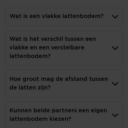
Wat is een vlakke lattenbodem?
Wat is het verschil tussen een
vlakke en een verstelbare
lattenbodem?
Hoe groot mag de afstand tussen
de latten zijn?
Kunnen beide partners een eigen
lattenbodem kiezen?