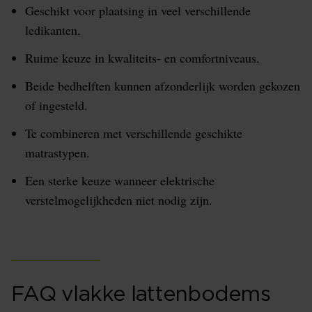
Geschikt voor plaatsing in veel verschillende
ledikanten.
Ruime keuze in kwaliteits- en comfortniveaus.
Beide bedhelften kunnen afzonderlijk worden gekozen
of ingesteld.
Te combineren met verschillende geschikte
matrastypen.
Een sterke keuze wanneer elektrische
verstelmogelijkheden niet nodig zijn.
FAQ vlakke lattenbodems