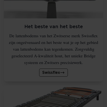
Het beste van het beste
De lattenbodems van het Zwitserse merk Swissflex
zijn ongeëvenaard en het beste wat je op het gebied
van lattenbodems kan tegenkomen. Zorgvuldig
geselecteerd A-kwaliteit hout, het unieke Bridge
systeem en Zwitsers precisiewerk.
Swissflex