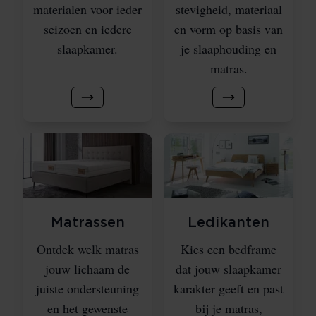
materialen voor ieder
stevigheid, materiaal
seizoen en iedere
en vorm op basis van
slaapkamer.
je slaaphouding en
matras.
Matrassen
Ledikanten
Ontdek welk matras
Kies een bedframe
jouw lichaam de
dat jouw slaapkamer
juiste ondersteuning
karakter geeft en past
en het gewenste
bij je matras,