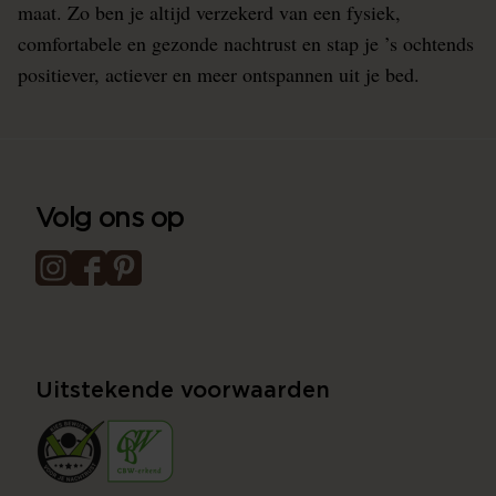
maat. Zo ben je altijd verzekerd van een fysiek,
comfortabele en gezonde nachtrust en stap je ’s ochtends
positiever, actiever en meer ontspannen uit je bed.
Volg ons op
Uitstekende voorwaarden