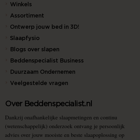
Winkels
Assortiment
Ontwerp jouw bed in 3D!
Slaapfysio
Blogs over slapen
Beddenspecialist Business
Duurzaam Ondernemen
Veelgestelde vragen
Over Beddenspecialist.nl
Dankzij onafhankelijke slaapmetingen en continu
(wetenschappelijk) onderzoek ontvang je persoonlijk
advies over jouw mooiste en beste slaapoplossing op