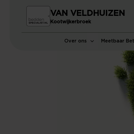
VAN VELDHUIZEN
Kootwijkerbroek
Over ons
Meetbaar Bet