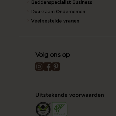
Beddenspecialist Business
Duurzaam Ondernemen
Veelgestelde vragen
Volg ons op
Uitstekende voorwaarden