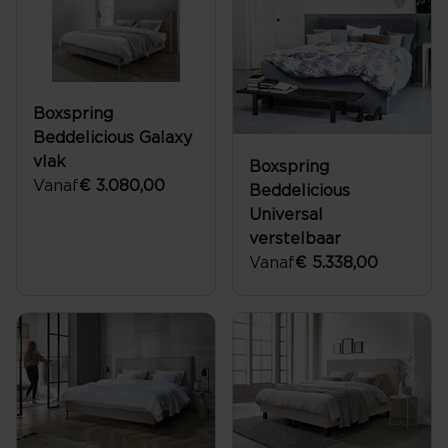
Boxspring
Beddelicious Galaxy
vlak
Boxspring
Vanaf
€ 3.080,00
Beddelicious
Universal
verstelbaar
Vanaf
€ 5.338,00