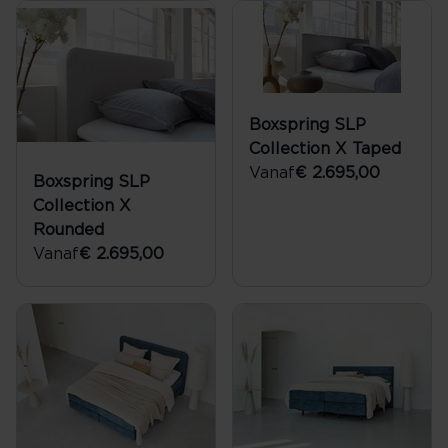
Boxspring SLP
Collection X Taped
Vanaf
€ 2.695,00
Boxspring SLP
Collection X
Rounded
Vanaf
€ 2.695,00