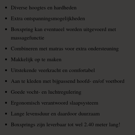
Diverse hoogtes en hardheden
Extra ontspanningsmogelijkheden
Boxspring kan eventueel worden uitgevoerd met
massagefunctie
Combineren met matras voor extra ondersteuning
Makkelijk op te maken
Uitstekende veerkracht en comfortabel
Aan te kleden met bijpassend hoofd- en/of voetbord
Goede vocht- en luchtregulering
Ergonomisch verantwoord slaapsysteem
Lange levensduur en daardoor duurzaam
Boxsprings zijn leverbaar tot wel 2.40 meter lang!