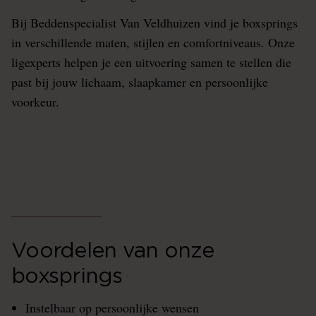
Bij Beddenspecialist Van Veldhuizen vind je boxsprings
in verschillende maten, stijlen en comfortniveaus. Onze
ligexperts helpen je een uitvoering samen te stellen die
past bij jouw lichaam, slaapkamer en persoonlijke
voorkeur.
Voordelen van onze
boxsprings
Instelbaar op persoonlijke wensen