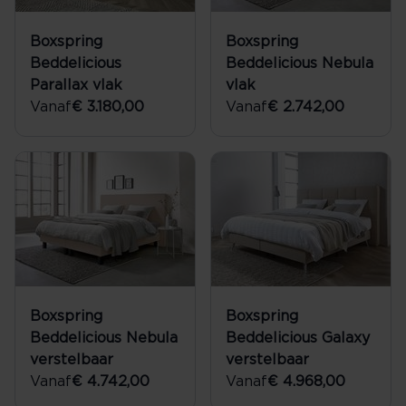
Boxspring
Boxspring
Beddelicious
Beddelicious Nebula
Parallax vlak
vlak
Vanaf
€ 3.180,00
Vanaf
€ 2.742,00
Boxspring
Boxspring
Beddelicious Nebula
Beddelicious Galaxy
verstelbaar
verstelbaar
Vanaf
€ 4.742,00
Vanaf
€ 4.968,00