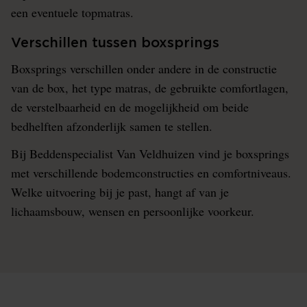
een eventuele topmatras.
Verschillen tussen boxsprings
Boxsprings verschillen onder andere in de constructie
van de box, het type matras, de gebruikte comfortlagen,
de verstelbaarheid en de mogelijkheid om beide
bedhelften afzonderlijk samen te stellen.
Bij Beddenspecialist Van Veldhuizen vind je boxsprings
met verschillende bodemconstructies en comfortniveaus.
Welke uitvoering bij je past, hangt af van je
lichaamsbouw, wensen en persoonlijke voorkeur.