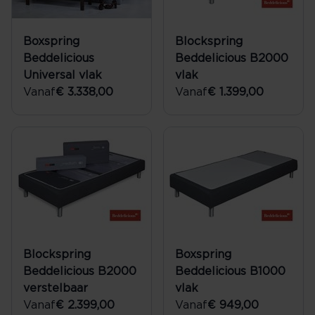
Boxspring
Blockspring
Beddelicious
Beddelicious B2000
Universal vlak
vlak
Vanaf
€ 3.338,00
Vanaf
€ 1.399,00
Blockspring
Boxspring
Beddelicious B2000
Beddelicious B1000
verstelbaar
vlak
Vanaf
€ 2.399,00
Vanaf
€ 949,00