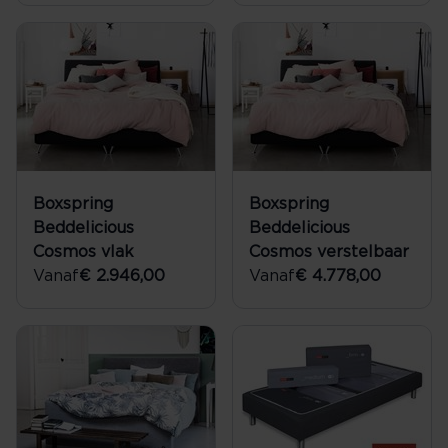
Boxspring
Boxspring
Beddelicious
Beddelicious
Cosmos vlak
Cosmos verstelbaar
Vanaf
€ 2.946,00
Vanaf
€ 4.778,00