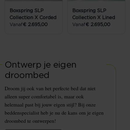
Boxspring SLP
Boxspring SLP
Collection X Corded
Collection X Lined
Vanaf
€ 2.695,00
Vanaf
€ 2.695,00
Ontwerp je eigen
droombed
Droom jij ook van het perfecte bed dat niet
alleen super comfortabel is, maar ook
helemaal past bij jouw eigen stijl? Bij onze
beddenspecialist heb je nu de kans om je eigen
droombed te ontwerpen!