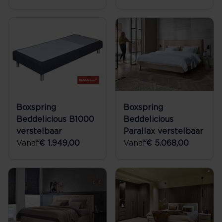
Boxspring
Boxspring
Beddelicious B1000
Beddelicious
verstelbaar
Parallax verstelbaar
Vanaf
€ 1.949,00
Vanaf
€ 5.068,00