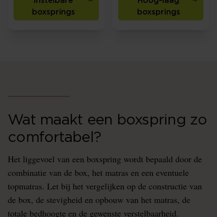
instelbare
Hoog-laag
boxsprings
boxsprings
Wat maakt een boxspring zo
comfortabel?
Het liggevoel van een boxspring wordt bepaald door de
combinatie van de box, het matras en een eventuele
topmatras. Let bij het vergelijken op de constructie van
de box, de stevigheid en opbouw van het matras, de
totale bedhoogte en de gewenste verstelbaarheid.