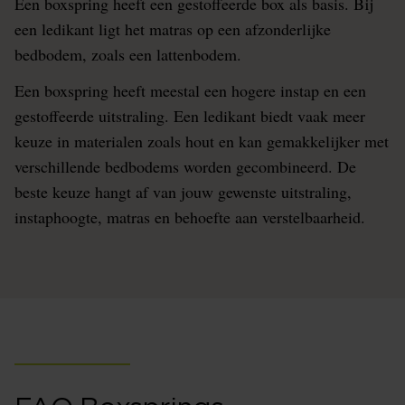
Een boxspring heeft een gestoffeerde box als basis. Bij
een ledikant ligt het matras op een afzonderlijke
bedbodem, zoals een lattenbodem.
Een boxspring heeft meestal een hogere instap en een
gestoffeerde uitstraling. Een ledikant biedt vaak meer
keuze in materialen zoals hout en kan gemakkelijker met
verschillende bedbodems worden gecombineerd. De
beste keuze hangt af van jouw gewenste uitstraling,
instaphoogte, matras en behoefte aan verstelbaarheid.