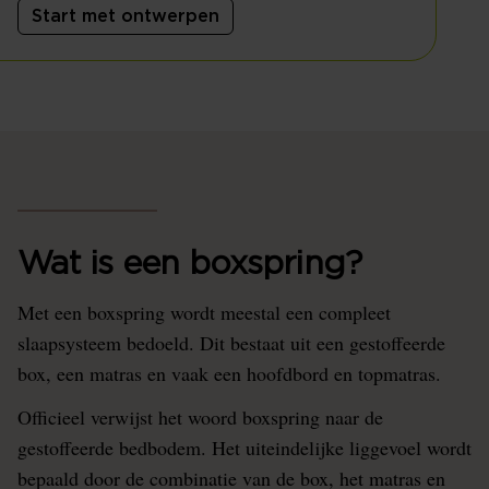
Start met ontwerpen
Wat is een boxspring?
Met een boxspring wordt meestal een compleet
slaapsysteem bedoeld. Dit bestaat uit een gestoffeerde
box, een matras en vaak een hoofdbord en topmatras.
Officieel verwijst het woord boxspring naar de
gestoffeerde bedbodem. Het uiteindelijke liggevoel wordt
bepaald door de combinatie van de box, het matras en