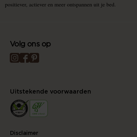
positiever, actiever en meer ontspannen uit je bed.
Volg ons op
Uitstekende voorwaarden
Disclaimer