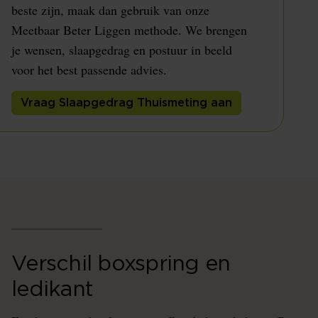
beste zijn, maak dan gebruik van onze
Meetbaar Beter Liggen methode. We brengen
je wensen, slaapgedrag en postuur in beeld
voor het best passende advies.
Vraag Slaapgedrag Thuismeting aan
Verschil boxspring en
ledikant