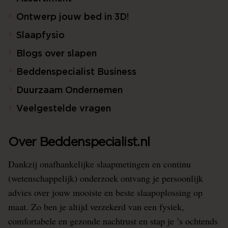
Ontwerp jouw bed in 3D!
Slaapfysio
Blogs over slapen
Beddenspecialist Business
Duurzaam Ondernemen
Veelgestelde vragen
Over Beddenspecialist.nl
Dankzij onafhankelijke slaapmetingen en continu
(wetenschappelijk) onderzoek ontvang je persoonlijk
advies over jouw mooiste en beste slaapoplossing op
maat. Zo ben je altijd verzekerd van een fysiek,
comfortabele en gezonde nachtrust en stap je ’s ochtends