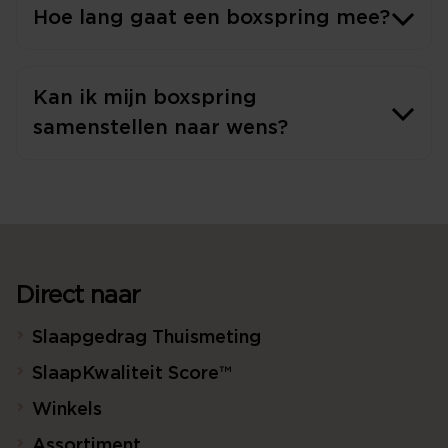
Hoe lang gaat een boxspring mee?
Kan ik mijn boxspring
samenstellen naar wens?
Direct naar
Slaapgedrag Thuismeting
SlaapKwaliteit Score™
Winkels
Assortiment