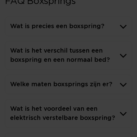
FAQ Boxsprings
Wat is precies een boxspring?
Wat is het verschil tussen een
boxspring en een normaal bed?
Welke maten boxsprings zijn er?
Wat is het voordeel van een
elektrisch verstelbare boxspring?