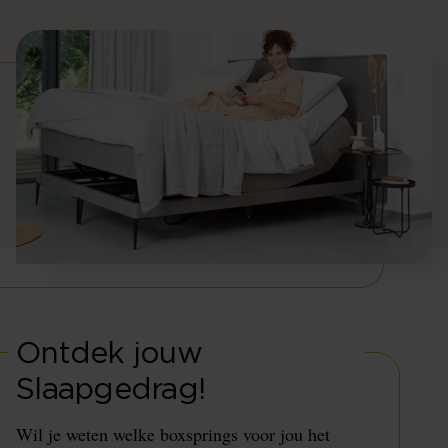
Ontdek jouw
Slaapgedrag!
Wil je weten welke boxsprings voor jou het