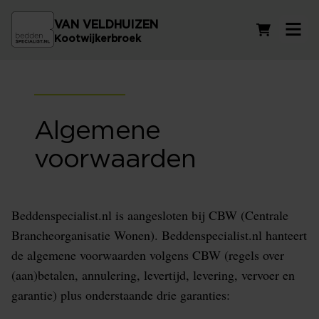
VAN VELDHUIZEN
Winkelwag
Kootwijkerbroek
Algemene
voorwaarden
Beddenspecialist.nl is aangesloten bij CBW (Centrale
Brancheorganisatie Wonen). Beddenspecialist.nl hanteert
de algemene voorwaarden volgens CBW (regels over
(aan)betalen, annulering, levertijd, levering, vervoer en
garantie) plus onderstaande drie garanties: