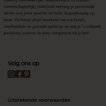
(wetenschappelijk) onderzoek ontvang je persoonlijk
advies over jouw mooiste en beste slaapoplossing op
maat. Zo ben je altijd verzekerd van een fysiek,
comfortabele en gezonde nachtrust en stap je ’s ochtends
positiever, actiever en meer ontspannen uit je bed.
Volg ons op
Uitstekende voorwaarden