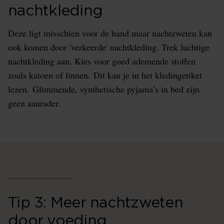
nachtkleding
Deze ligt misschien voor de hand maar nachtzweten kan
ook komen door 'verkeerde' nachtkleding. Trek luchtige
nachtkleding aan. Kies voor goed ademende stoffen
zoals katoen of linnen. Dit kan je in het kledingetiket
lezen. Glimmende, synthetische pyjama’s in bed zijn
geen aanrader.
Tip 3: Meer nachtzweten
door voeding