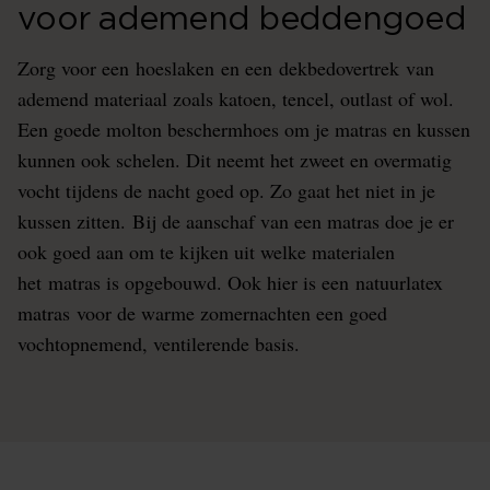
voor ademend beddengoed
Zorg voor een hoeslaken en een dekbedovertrek van
ademend materiaal zoals katoen, tencel, outlast of wol.
Een goede molton beschermhoes om je matras en kussen
kunnen ook schelen. Dit neemt het zweet en overmatig
vocht tijdens de nacht goed op. Zo gaat het niet in je
kussen zitten. Bij de aanschaf van een matras doe je er
ook goed aan om te kijken uit welke materialen
het matras is opgebouwd. Ook hier is een natuurlatex
matras voor de warme zomernachten een goed
vochtopnemend, ventilerende basis.