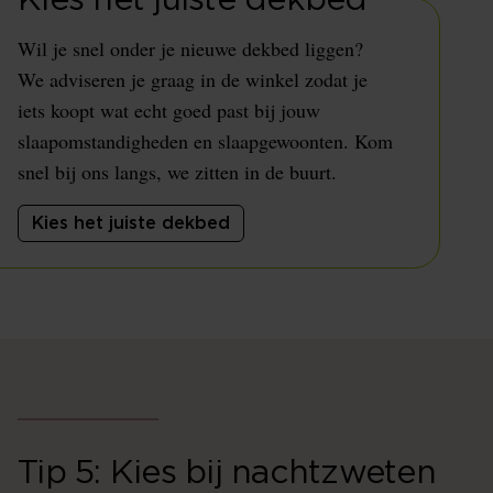
Kies het juiste dekbed
Wil je snel onder je nieuwe dekbed liggen?
We adviseren je graag in de winkel zodat je
iets koopt wat echt goed past bij jouw
slaapomstandigheden en slaapgewoonten. Kom
snel bij ons langs, we zitten in de buurt.
Kies het juiste dekbed
Tip 5: Kies bij nachtzweten