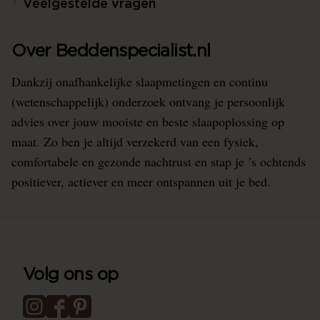
Veelgestelde vragen
Over Beddenspecialist.nl
Dankzij onafhankelijke slaapmetingen en continu
(wetenschappelijk) onderzoek ontvang je persoonlijk
advies over jouw mooiste en beste slaapoplossing op
maat. Zo ben je altijd verzekerd van een fysiek,
comfortabele en gezonde nachtrust en stap je ’s ochtends
positiever, actiever en meer ontspannen uit je bed.
Volg ons op