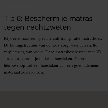
Tip 6: Bescherm je matras
tegen nachtzweten
Kijk eens naar een speciale anti-transpiratie matrashoes.
De honingstructuur van de hoes zorgt voor een snelle
verplaatsing van vocht. Deze matrasbeschermer met 3D
structuur gebruik je onder je hoeslaken. Gebruik
hierbovenop wel een hoeslaken van een goed ademend
materiaal zoals katoen.