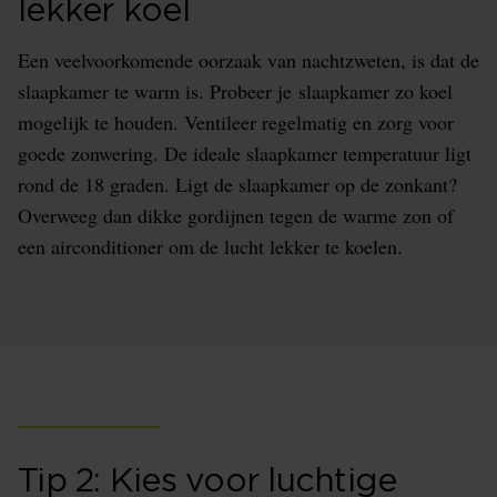
lekker koel
Een veelvoorkomende oorzaak van nachtzweten, is dat de
slaapkamer te warm is. Probeer je slaapkamer zo koel
mogelijk te houden. Ventileer regelmatig en zorg voor
goede zonwering. De ideale slaapkamer temperatuur ligt
rond de 18 graden. Ligt de slaapkamer op de zonkant?
Overweeg dan dikke gordijnen tegen de warme zon of
een airconditioner om de lucht lekker te koelen.
Tip 2: Kies voor luchtige