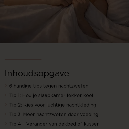
Inhoudsopgave
6 handige tips tegen nachtzweten
Tip 1: Hou je slaapkamer lekker koel
Tip 2: Kies voor luchtige nachtkleding
Tip 3: Meer nachtzweten door voeding
Tip 4 – Verander van dekbed of kussen