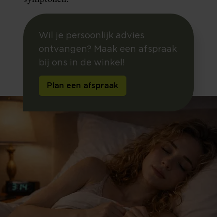
Wil je persoonlijk advies
ontvangen? Maak een afspraak
bij ons in de winkel!
Plan een afspraak