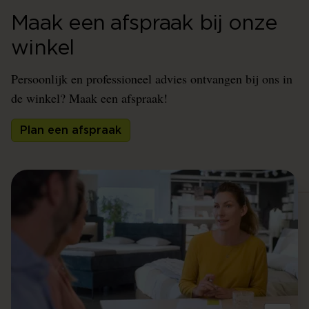
Maak een afspraak bij onze
winkel
Persoonlijk en professioneel advies ontvangen bij ons in
de winkel? Maak een afspraak!
Plan een afspraak