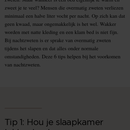
zweet je te veel? Mensen die overmatig zweten verliezen
minimaal een halve liter vocht per nacht. Op zich kan dat
geen kwaad, maar ongemakkelijk is het wel. Wakker
worden met natte kleding en een klam bed is niet fijn.
Bij nachtzweten is er sprake van overmatig zweten
tijdens het slapen en dat alles onder normale
omstandigheden. Deze 6 tips helpen bij het voorkomen
van nachtzweten.
Tip 1: Hou je slaapkamer