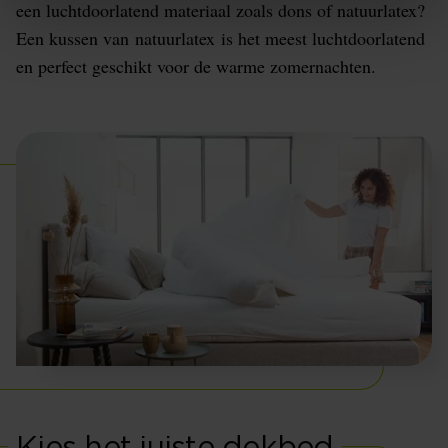
een luchtdoorlatend materiaal zoals dons of natuurlatex?
Een kussen van natuurlatex is het meest luchtdoorlatend
en perfect geschikt voor de warme zomernachten.