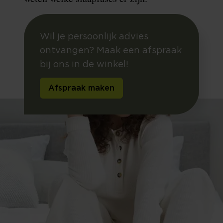
Wil je persoonlijk advies
ontvangen? Maak een afspraak
bij ons in de winkel!
Afspraak maken