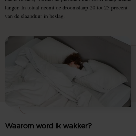
langer. In totaal neemt de droomslaap 20 tot 25 procent
van de slaapduur in beslag.
Waarom word ik wakker?