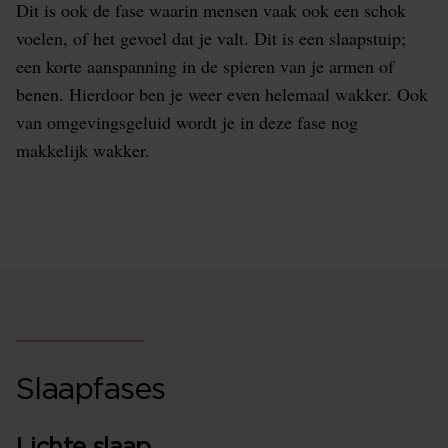
Dit is ook de fase waarin mensen vaak ook een schok
voelen, of het gevoel dat je valt. Dit is een slaapstuip;
een korte aanspanning in de spieren van je armen of
benen. Hierdoor ben je weer even helemaal wakker. Ook
van omgevingsgeluid wordt je in deze fase nog
makkelijk wakker.
Slaapfases