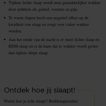
Tijdens lichte slaap wordt men gemakkelijker wakker
door prikkels als geluid, warmte en pijn.
Te warm slapen heeft een negatief effect op de
kwaliteit van slaap en zorgt voor vaker wakker
worden.
Aan het einde van de nacht is er meer lichte slaap en
REM-slaap en is de kans dat je wakker wordt groter
dan tijdens diepe slaap.
Ontdek hoe jij slaapt!
Weten hoe je écht slaapt? Beddenspecialist