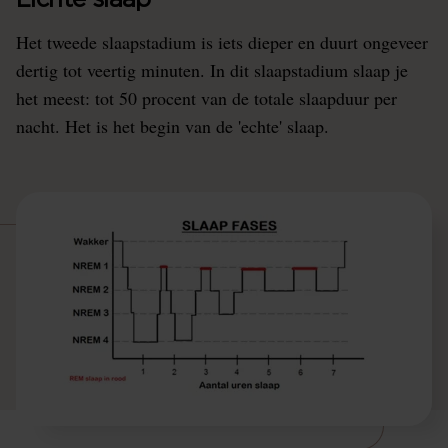
Lichte slaap
Het tweede slaapstadium is iets dieper en duurt ongeveer
dertig tot veertig minuten. In dit slaapstadium slaap je
het meest: tot 50 procent van de totale slaapduur per
nacht. Het is het begin van de 'echte' slaap.