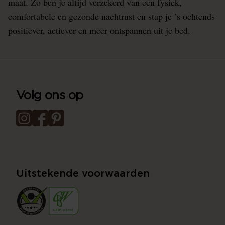
maat. Zo ben je altijd verzekerd van een fysiek,
comfortabele en gezonde nachtrust en stap je ’s ochtends
positiever, actiever en meer ontspannen uit je bed.
Volg ons op
Uitstekende voorwaarden