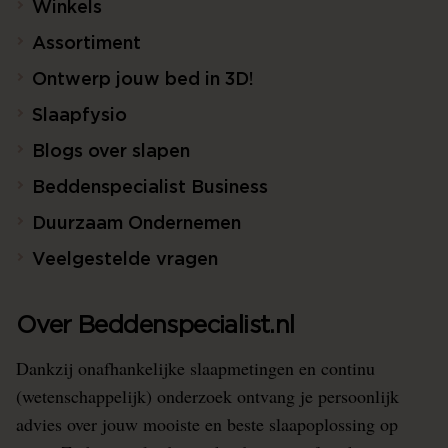
Winkels
Assortiment
Ontwerp jouw bed in 3D!
Slaapfysio
Blogs over slapen
Beddenspecialist Business
Duurzaam Ondernemen
Veelgestelde vragen
Over Beddenspecialist.nl
Dankzij onafhankelijke slaapmetingen en continu
(wetenschappelijk) onderzoek ontvang je persoonlijk
advies over jouw mooiste en beste slaapoplossing op