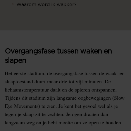
Waarom word ik wakker?
Overgangsfase tussen waken en
slapen
Het eerste stadium, de overgangsfase tussen de waak- en
slaaptoestand duurt maar drie tot vijf minuten. De
lichaamstemperatuur daalt en de spieren ontspannen.
Tijdens dit stadium zijn langzame oogbewegingen (Slow
Eye Movements) te zien. Je kent het gevoel wel als je
tegen je slaap zit te vechten. Je ogen draaien dan
langzaam weg en je hebt moeite om ze open te houden.