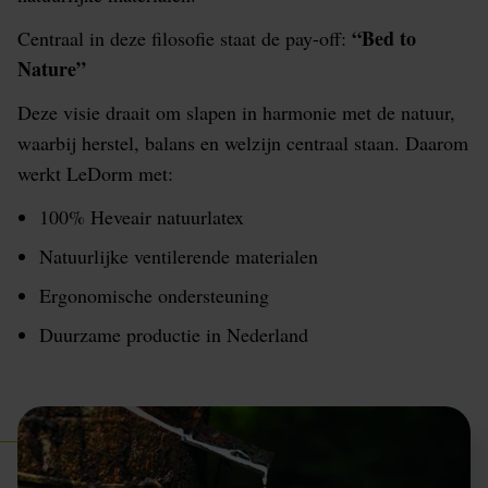
“Bed to
Centraal in deze filosofie staat de pay-off:
Nature”
Deze visie draait om slapen in harmonie met de natuur,
waarbij herstel, balans en welzijn centraal staan. Daarom
werkt LeDorm met:
100% Heveair natuurlatex
Natuurlijke ventilerende materialen
Ergonomische ondersteuning
Duurzame productie in Nederland