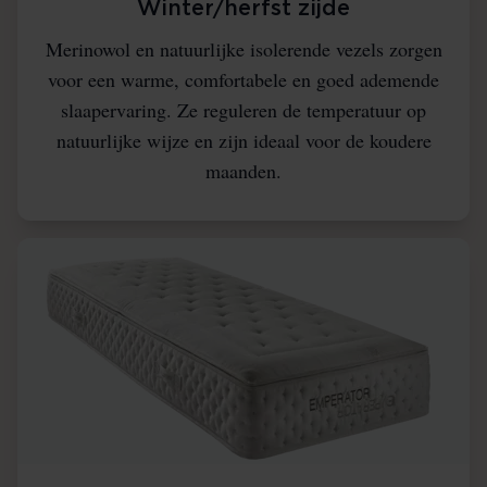
Winter/herfst zijde
Merinowol en natuurlijke isolerende vezels zorgen
voor een warme, comfortabele en goed ademende
slaapervaring. Ze reguleren de temperatuur op
natuurlijke wijze en zijn ideaal voor de koudere
maanden.