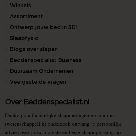
Winkels
Assortiment
Ontwerp jouw bed in 3D!
Slaapfysio
Blogs over slapen
Beddenspecialist Business
Duurzaam Ondernemen
Veelgestelde vragen
Over Beddenspecialist.nl
Dankzij onafhankelijke slaapmetingen en continu
(wetenschappelijk) onderzoek ontvang je persoonlijk
advies over jouw mooiste en beste slaapoplossing op