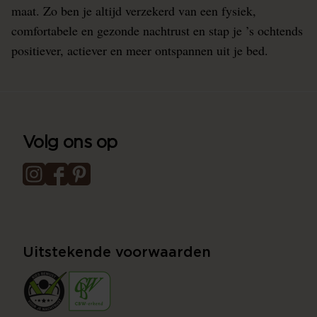
maat. Zo ben je altijd verzekerd van een fysiek,
comfortabele en gezonde nachtrust en stap je ’s ochtends
positiever, actiever en meer ontspannen uit je bed.
Volg ons op
Uitstekende voorwaarden