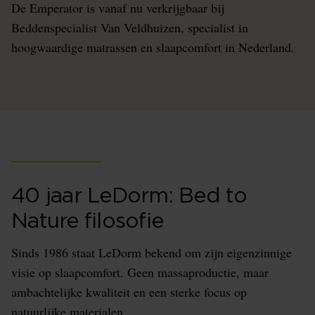
De Emperator is vanaf nu verkrijgbaar bij
Beddenspecialist Van Veldhuizen, specialist in
hoogwaardige matrassen en slaapcomfort in Nederland.
40 jaar LeDorm: Bed to
Nature filosofie
Sinds 1986 staat LeDorm bekend om zijn eigenzinnige
visie op slaapcomfort. Geen massaproductie, maar
ambachtelijke kwaliteit en een sterke focus op
natuurlijke materialen.