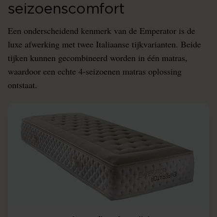
seizoenscomfort
Een onderscheidend kenmerk van de Emperator is de
luxe afwerking met twee Italiaanse tijkvarianten. Beide
tijken kunnen gecombineerd worden in één matras,
waardoor een echte 4-seizoenen matras oplossing
ontstaat.