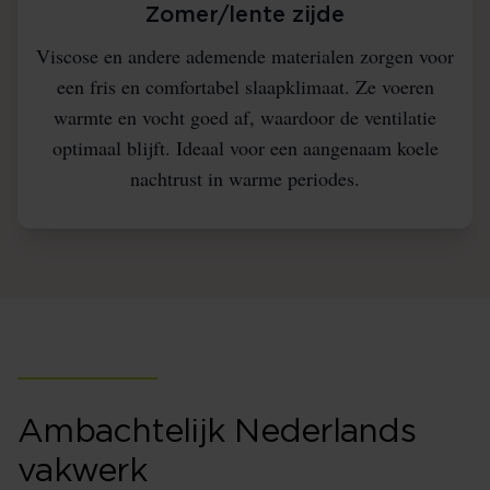
Zomer/lente zijde
Viscose en andere ademende materialen zorgen voor
een fris en comfortabel slaapklimaat. Ze voeren
warmte en vocht goed af, waardoor de ventilatie
optimaal blijft. Ideaal voor een aangenaam koele
nachtrust in warme periodes.
Ambachtelijk Nederlands
vakwerk