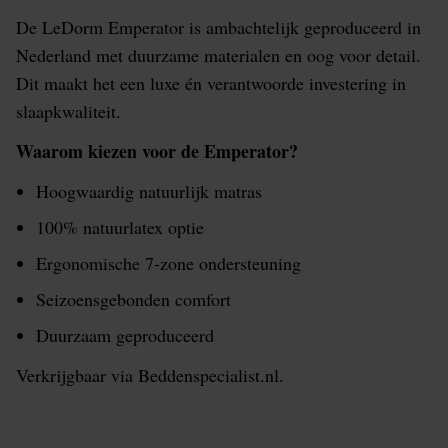
De LeDorm Emperator is ambachtelijk geproduceerd in
Nederland met duurzame materialen en oog voor detail.
Dit maakt het een luxe én verantwoorde investering in
slaapkwaliteit.
Waarom kiezen voor de Emperator?
Hoogwaardig natuurlijk matras
100% natuurlatex optie
Ergonomische 7-zone ondersteuning
Seizoensgebonden comfort
Duurzaam geproduceerd
Verkrijgbaar via Beddenspecialist.nl.