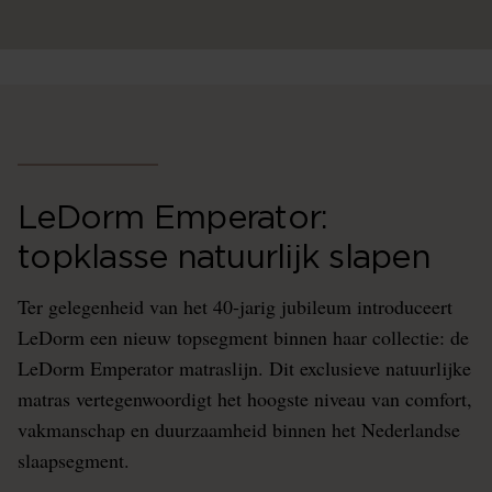
LeDorm Emperator:
topklasse natuurlijk slapen
Ter gelegenheid van het 40-jarig jubileum introduceert
LeDorm een nieuw topsegment binnen haar collectie: de
LeDorm Emperator matraslijn. Dit exclusieve natuurlijke
matras vertegenwoordigt het hoogste niveau van comfort,
vakmanschap en duurzaamheid binnen het Nederlandse
slaapsegment.