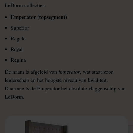
LeDorm collecties:
Emperator (topsegment)
Superior
Regale
Royal
Regina
De naam is afgeleid van
imperator
, wat staat voor
leiderschap en het hoogste niveau van kwaliteit.
Daarmee is de Emperator het absolute vlaggenschip van
LeDorm.