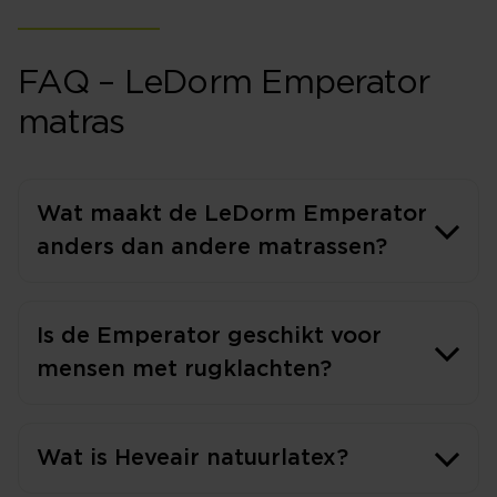
FAQ – LeDorm Emperator
matras
Wat maakt de LeDorm Emperator
anders dan andere matrassen?
Is de Emperator geschikt voor
mensen met rugklachten?
Wat is Heveair natuurlatex?