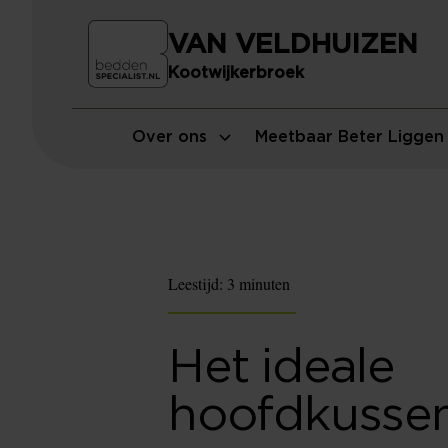
VAN VELDHUIZEN
Kootwijkerbroek
Over ons
Meetbaar Beter Liggen
Leestijd:
3 minuten
Het ideale
hoofdkusse