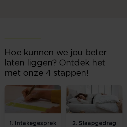
Hoe kunnen we jou beter
laten liggen? Ontdek het
met onze 4 stappen!
1. Intakegesprek
2. Slaapgedrag