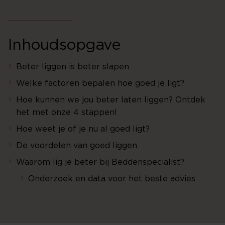
Inhoudsopgave
Beter liggen is beter slapen
Welke factoren bepalen hoe goed je ligt?
Hoe kunnen we jou beter laten liggen? Ontdek
het met onze 4 stappen!
Hoe weet je of je nu al goed ligt?
De voordelen van goed liggen
Waarom lig je beter bij Beddenspecialist?
Onderzoek en data voor het beste advies