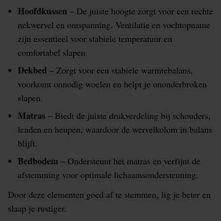
Hoofdkussen
– De juiste hoogte zorgt voor een rechte
nekwervel en ontspanning. Ventilatie en vochtopname
zijn essentieel voor stabiele temperatuur en
comfortabel slapen.
Dekbed
– Zorgt voor een stabiele warmtebalans,
voorkomt onnodig woelen en helpt je ononderbroken
slapen.
Matras
– Biedt de juiste drukverdeling bij schouders,
lenden en heupen, waardoor de wervelkolom in balans
blijft.
Bedbodem
– Ondersteunt het matras en verfijnt de
afstemming voor optimale lichaamsondersteuning.
Door deze elementen goed af te stemmen, lig je beter en
slaap je rustiger.