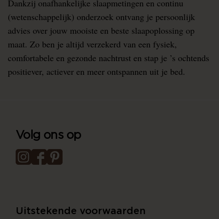
Dankzij onafhankelijke slaapmetingen en continu
(wetenschappelijk) onderzoek ontvang je persoonlijk
advies over jouw mooiste en beste slaapoplossing op
maat. Zo ben je altijd verzekerd van een fysiek,
comfortabele en gezonde nachtrust en stap je ’s ochtends
positiever, actiever en meer ontspannen uit je bed.
Volg ons op
Uitstekende voorwaarden