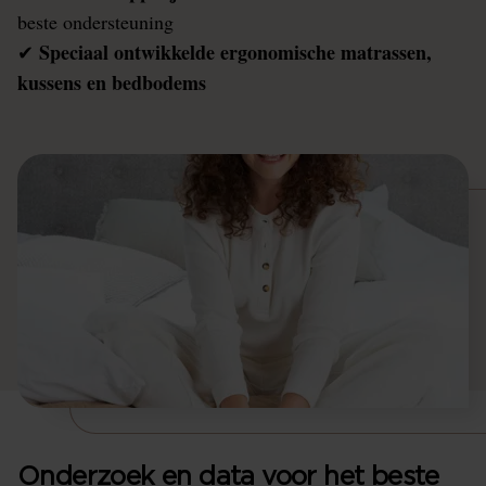
beste ondersteuning
Speciaal ontwikkelde ergonomische matrassen,
✔
kussens en bedbodems
Onderzoek en data voor het beste