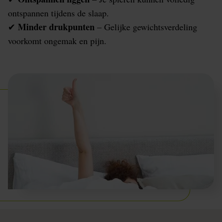
ontspannen tijdens de slaap.
Minder drukpunten
✔
– Gelijke gewichtsverdeling
voorkomt ongemak en pijn.