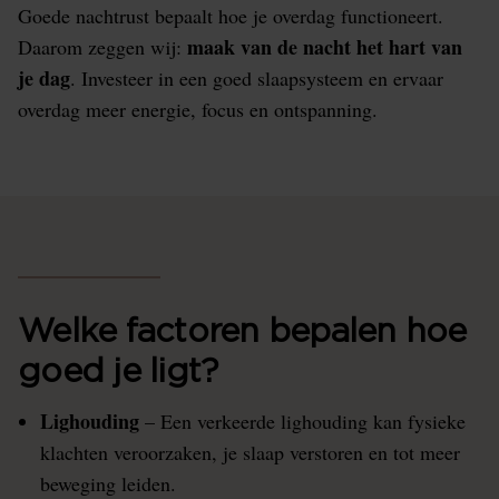
Goede nachtrust bepaalt hoe je overdag functioneert.
maak van de nacht het hart van
Daarom zeggen wij:
je dag
. Investeer in een goed slaapsysteem en ervaar
overdag meer energie, focus en ontspanning.
Welke factoren bepalen hoe
goed je ligt?
Lighouding
– Een verkeerde lighouding kan fysieke
klachten veroorzaken, je slaap verstoren en tot meer
beweging leiden.