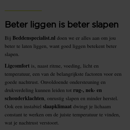
Beter liggen is beter slapen
Beddenspecialist.nl
Bij
doen we er alles aan om jou
beter te laten liggen, want goed liggen betekent beter
slapen.
Ligcomfort
is, naast ritme, voeding, licht en
temperatuur, een van de belangrijkste factoren voor een
goede nachtrust. Onvoldoende ondersteuning en
rug-, nek- en
drukverdeling kunnen leiden tot
schouderklachten
, onrustig slapen en minder herstel.
slaapklimaat
Ook een instabiel
dwingt je lichaam
constant te werken om de juiste temperatuur te vinden,
wat je nachtrust verstoort.