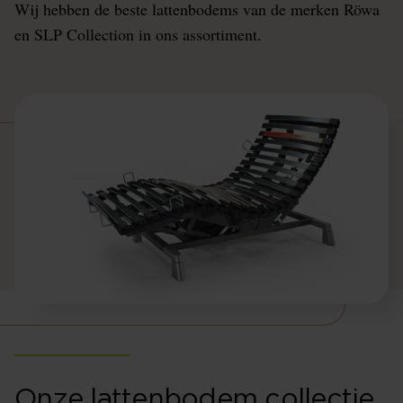
Wij hebben de beste lattenbodems van de merken Röwa
en SLP Collection in ons assortiment.
Onze lattenbodem collectie