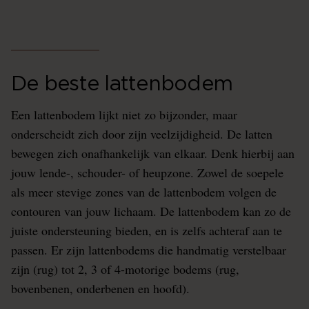
De beste lattenbodem
Een lattenbodem lijkt niet zo bijzonder, maar
onderscheidt zich door zijn veelzijdigheid. De latten
bewegen zich onafhankelijk van elkaar. Denk hierbij aan
jouw lende-, schouder- of heupzone. Zowel de soepele
als meer stevige zones van de lattenbodem volgen de
contouren van jouw lichaam. De lattenbodem kan zo de
juiste ondersteuning bieden, en is zelfs achteraf aan te
passen. Er zijn lattenbodems die handmatig verstelbaar
zijn (rug) tot 2, 3 of 4-motorige bodems (rug,
bovenbenen, onderbenen en hoofd).