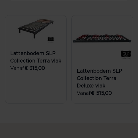
Lattenbodem SLP
Collection Terra vlak
Vanaf
€ 315,00
Lattenbodem SLP
Collection Terra
Deluxe vlak
Vanaf
€ 515,00