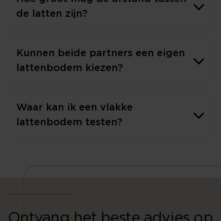
de latten zijn?
Kunnen beide partners een eigen
lattenbodem kiezen?
Waar kan ik een vlakke
lattenbodem testen?
Ontvang het beste advies op