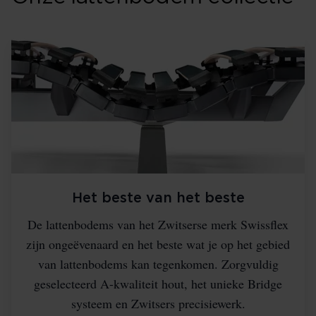
Het beste van het beste
De lattenbodems van het Zwitserse merk Swissflex
zijn ongeëvenaard en het beste wat je op het gebied
van lattenbodems kan tegenkomen. Zorgvuldig
geselecteerd A-kwaliteit hout, het unieke Bridge
systeem en Zwitsers precisiewerk.