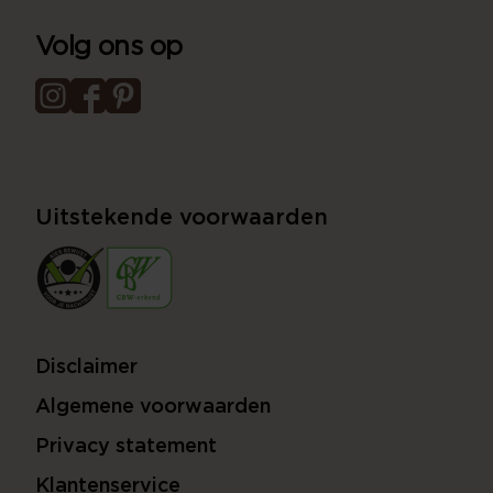
Volg ons op
Uitstekende voorwaarden
Disclaimer
Algemene voorwaarden
Privacy statement
Klantenservice