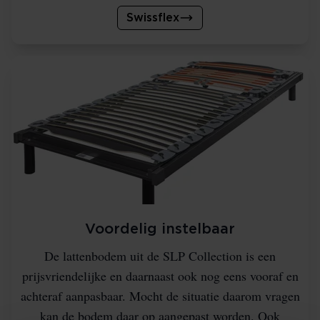
Swissflex
Voordelig instelbaar
De lattenbodem uit de SLP Collection is een
prijsvriendelijke en daarnaast ook nog eens vooraf en
achteraf aanpasbaar. Mocht de situatie daarom vragen
kan de bodem daar op aangepast worden. Ook