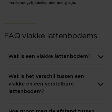
verstelmogelijkheden niet nodig zijn.
FAQ vlakke lattenbodems
Wat is een vlakke lattenbodem?
Wat is het verschil tussen een
vlakke en een verstelbare
lattenbodem?
Hoe groot mag de afstand tussen