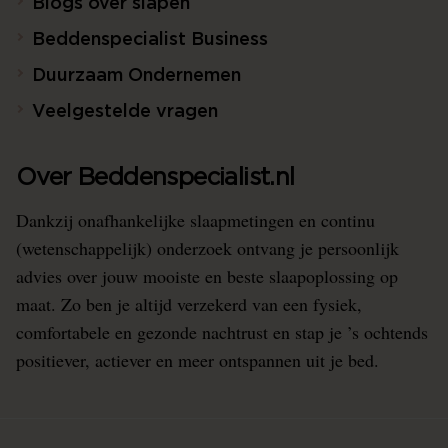
Blogs over slapen
Beddenspecialist Business
Duurzaam Ondernemen
Veelgestelde vragen
Over Beddenspecialist.nl
Dankzij onafhankelijke slaapmetingen en continu
(wetenschappelijk) onderzoek ontvang je persoonlijk
advies over jouw mooiste en beste slaapoplossing op
maat. Zo ben je altijd verzekerd van een fysiek,
comfortabele en gezonde nachtrust en stap je ’s ochtends
positiever, actiever en meer ontspannen uit je bed.