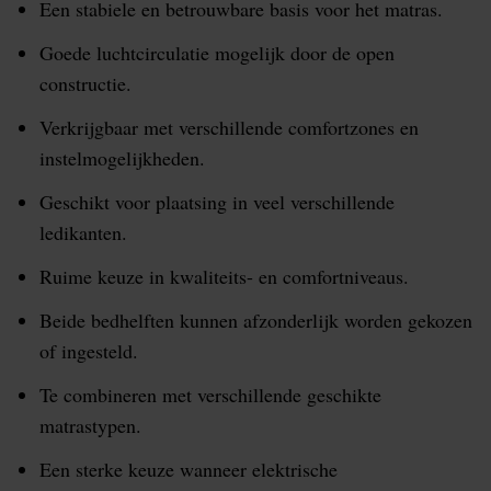
Een stabiele en betrouwbare basis voor het matras.
Goede luchtcirculatie mogelijk door de open
constructie.
Verkrijgbaar met verschillende comfortzones en
instelmogelijkheden.
Geschikt voor plaatsing in veel verschillende
ledikanten.
Ruime keuze in kwaliteits- en comfortniveaus.
Beide bedhelften kunnen afzonderlijk worden gekozen
of ingesteld.
Te combineren met verschillende geschikte
matrastypen.
Een sterke keuze wanneer elektrische