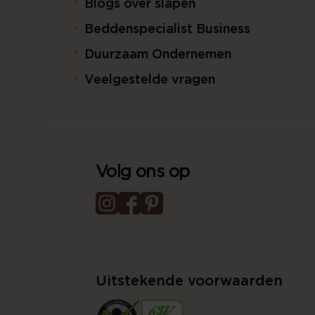
Blogs over slapen
Beddenspecialist Business
Duurzaam Ondernemen
Veelgestelde vragen
Volg ons op
Uitstekende voorwaarden