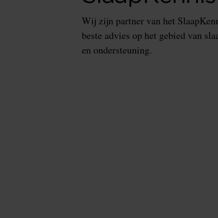
Wij zijn partner van het SlaapKen
beste advies op het gebied van sl
en ondersteuning.