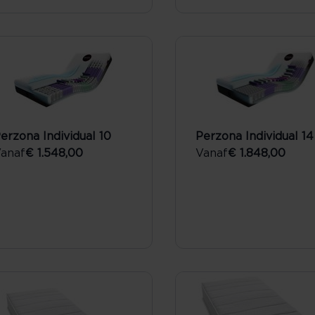
erzona Individual 10
Perzona Individual 14
anaf
€ 1.548,00
Vanaf
€ 1.848,00