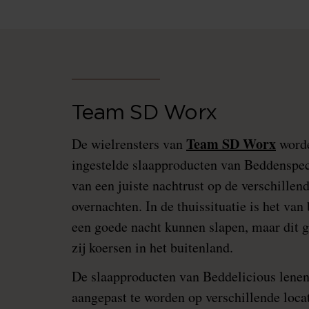
Team SD Worx
Team SD Worx
De wielrensters van
worde
ingestelde slaapproducten van Beddenspeci
van een juiste nachtrust op de verschillend
overnachten. In de thuissituatie is het van
een goede nacht kunnen slapen, maar dit 
zij koersen in het buitenland.
De slaapproducten van Beddelicious lenen
aangepast te worden op verschillende locat