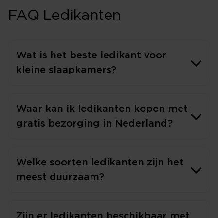
FAQ Ledikanten
Wat is het beste ledikant voor
kleine slaapkamers?
Waar kan ik ledikanten kopen met
gratis bezorging in Nederland?
Welke soorten ledikanten zijn het
meest duurzaam?
Zijn er ledikanten beschikbaar met