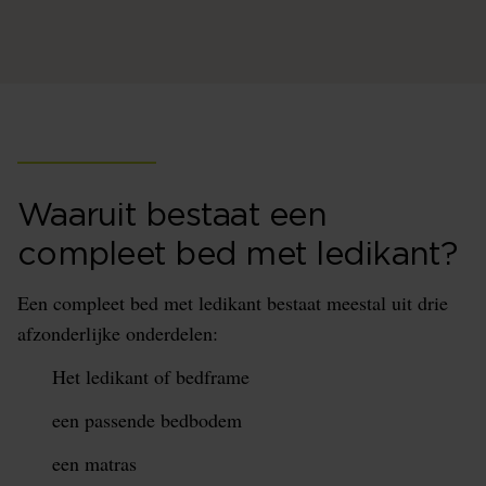
Waaruit bestaat een
compleet bed met ledikant?
Een compleet bed met ledikant bestaat meestal uit drie
afzonderlijke onderdelen:
Het ledikant of bedframe
een passende bedbodem
een matras