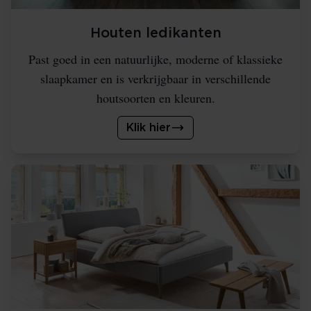
Houten ledikanten
Past goed in een natuurlijke, moderne of klassieke
slaapkamer en is verkrijgbaar in verschillende
houtsoorten en kleuren.
Klik hier