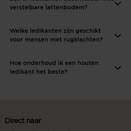
verstelbare lattenbodem?
Welke ledikanten zijn geschikt
voor mensen met rugklachten?
Hoe onderhoud ik een houten
ledikant het beste?
Direct naar