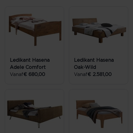
Ledikant Hasena
Ledikant Hasena
Adele Comfort
Oak-Wild
Vanaf
€ 680,00
Vanaf
€ 2.581,00