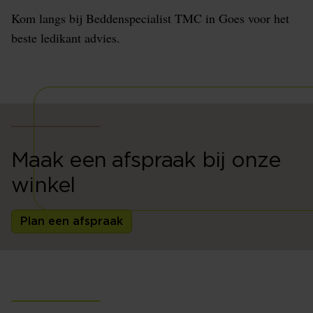
Kom langs bij Beddenspecialist TMC in Goes voor het
beste ledikant advies.
Maak een afspraak bij onze
winkel
Plan een afspraak