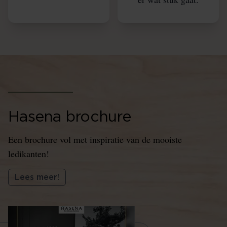
Hasena brochure
Een brochure vol met inspiratie van de mooiste
ledikanten!
Lees meer!