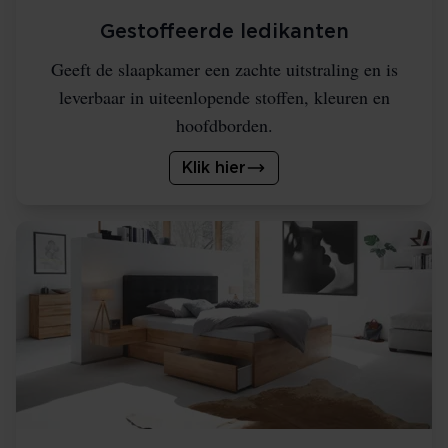
Gestoffeerde ledikanten
Geeft de slaapkamer een zachte uitstraling en is
leverbaar in uiteenlopende stoffen, kleuren en
hoofdborden.
Klik hier