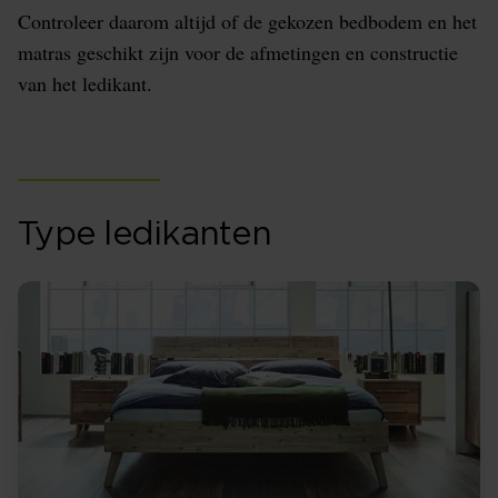
Controleer daarom altijd of de gekozen bedbodem en het
matras geschikt zijn voor de afmetingen en constructie
van het ledikant.
Type ledikanten