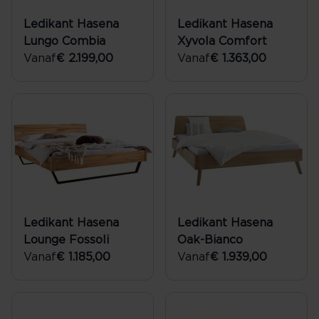
Ledikant Hasena
Ledikant Hasena
Lungo Combia
Xyvola Comfort
Vanaf
€ 2.199,00
Vanaf
€ 1.363,00
Ledikant Hasena
Ledikant Hasena
Lounge Fossoli
Oak-Bianco
Vanaf
€ 1.185,00
Vanaf
€ 1.939,00