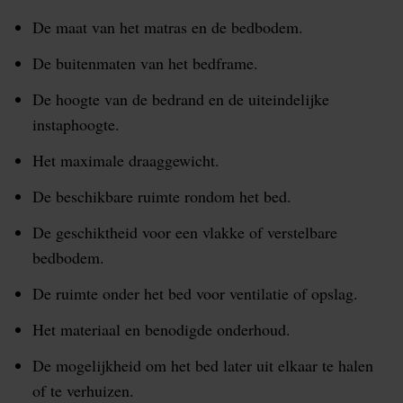
De maat van het matras en de bedbodem.
De buitenmaten van het bedframe.
De hoogte van de bedrand en de uiteindelijke
instaphoogte.
Het maximale draaggewicht.
De beschikbare ruimte rondom het bed.
De geschiktheid voor een vlakke of verstelbare
bedbodem.
De ruimte onder het bed voor ventilatie of opslag.
Het materiaal en benodigde onderhoud.
De mogelijkheid om het bed later uit elkaar te halen
of te verhuizen.