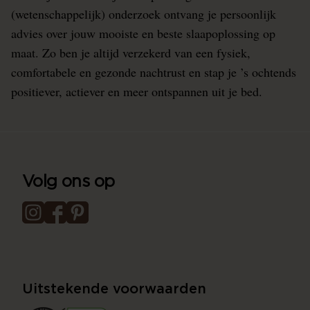
(wetenschappelijk) onderzoek ontvang je persoonlijk
advies over jouw mooiste en beste slaapoplossing op
maat. Zo ben je altijd verzekerd van een fysiek,
comfortabele en gezonde nachtrust en stap je ’s ochtends
positiever, actiever en meer ontspannen uit je bed.
Volg ons op
Uitstekende voorwaarden