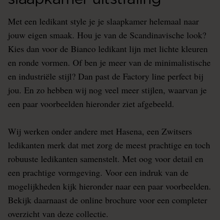
Met een ledikant style je je slaapkamer helemaal naar
jouw eigen smaak. Hou je van de Scandinavische look?
Kies dan voor de Bianco ledikant lijn met lichte kleuren
en ronde vormen. Of ben je meer van de minimalistische
en industriële stijl? Dan past de Factory line perfect bij
jou. En zo hebben wij nog veel meer stijlen, waarvan je
een paar voorbeelden hieronder ziet afgebeeld.
Wij werken onder andere met Hasena, een Zwitsers
ledikanten merk dat met zorg de meest prachtige en toch
robuuste ledikanten samenstelt. Met oog voor detail en
een prachtige vormgeving. Voor een indruk van de
mogelijkheden kijk hieronder naar een paar voorbeelden.
Bekijk daarnaast de online brochure voor een completer
overzicht van deze collectie.