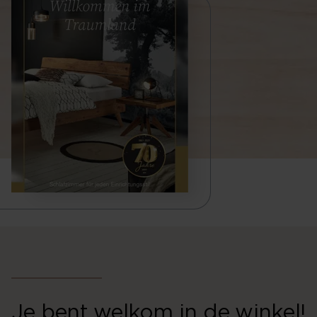
Je bent welkom in de winkel!