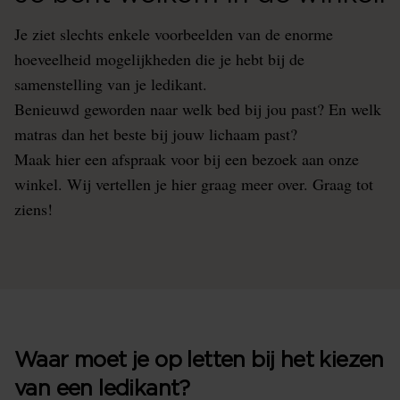
Je ziet slechts enkele voorbeelden van de enorme
hoeveelheid mogelijkheden die je hebt bij de
samenstelling van je ledikant.
Benieuwd geworden naar welk bed bij jou past? En welk
matras dan het beste bij jouw lichaam past?
Maak hier een afspraak voor bij een bezoek aan onze
winkel. Wij vertellen je hier graag meer over. Graag tot
ziens!
Waar moet je op letten bij het kiezen
van een ledikant?