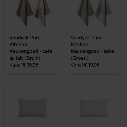
Vandyck Pure
Vandyck Pure
Kitchen
Kitchen
Keukengoed - cafe
Keukengoed - salie
au lait (Bruin)
(Groen)
Vanaf
€ 19,95
Vanaf
€ 19,95