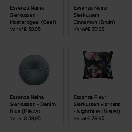
Essenza Naina
Essenza Naina
Sierkussen -
Sierkussen -
Mosterdgeel (Geel)
Cinnamon (Bruin)
Vanaf
€ 39,95
Vanaf
€ 39,95
Essenza Naina
Essenza Fleur
Sierkussen - Denim
Sierkussen vierkant
Blue (Blauw)
- Nightblue (Blauw)
Vanaf
€ 39,95
Vanaf
€ 39,95