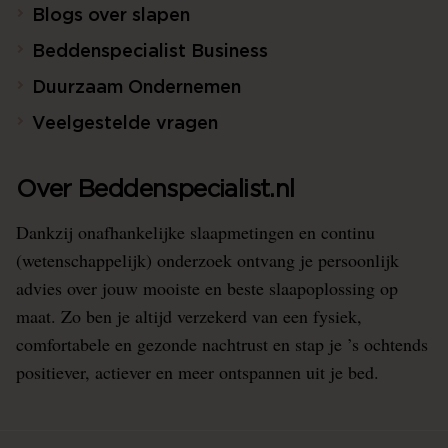
Blogs over slapen
Beddenspecialist Business
Duurzaam Ondernemen
Veelgestelde vragen
Over Beddenspecialist.nl
Dankzij onafhankelijke slaapmetingen en continu
(wetenschappelijk) onderzoek ontvang je persoonlijk
advies over jouw mooiste en beste slaapoplossing op
maat. Zo ben je altijd verzekerd van een fysiek,
comfortabele en gezonde nachtrust en stap je ’s ochtends
positiever, actiever en meer ontspannen uit je bed.