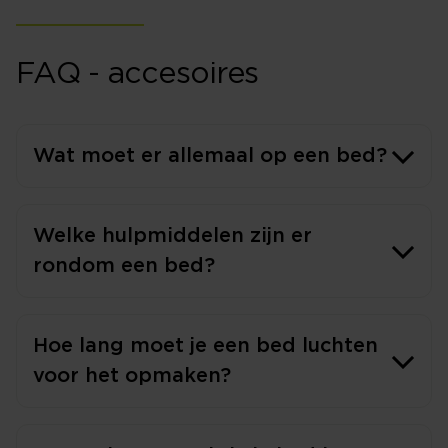
FAQ - accesoires
Wat moet er allemaal op een bed?
Welke hulpmiddelen zijn er
rondom een bed?
Hoe lang moet je een bed luchten
voor het opmaken?