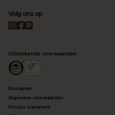
Volg ons op
Uitstekende voorwaarden
Disclaimer
Algemene voorwaarden
Privacy statement