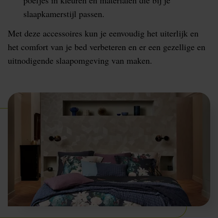
slaapkamerstijl passen.
Met deze accessoires kun je eenvoudig het uiterlijk en
het comfort van je bed verbeteren en er een gezellige en
uitnodigende slaapomgeving van maken.