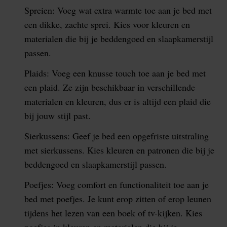
Spreien: Voeg wat extra warmte toe aan je bed met
een dikke, zachte sprei. Kies voor kleuren en
materialen die bij je beddengoed en slaapkamerstijl
passen.
Plaids: Voeg een knusse touch toe aan je bed met
een plaid. Ze zijn beschikbaar in verschillende
materialen en kleuren, dus er is altijd een plaid die
bij jouw stijl past.
Sierkussens: Geef je bed een opgefriste uitstraling
met sierkussens. Kies kleuren en patronen die bij je
beddengoed en slaapkamerstijl passen.
Poefjes: Voeg comfort en functionaliteit toe aan je
bed met poefjes. Je kunt erop zitten of erop leunen
tijdens het lezen van een boek of tv-kijken. Kies
poefjes in kleuren en materialen die bij je