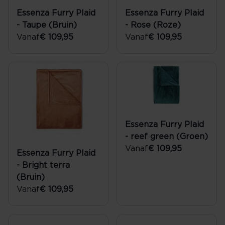
Essenza Furry Plaid
Essenza Furry Plaid
- Taupe (Bruin)
- Rose (Roze)
Vanaf
€ 109,95
Vanaf
€ 109,95
Essenza Furry Plaid
- reef green (Groen)
Vanaf
€ 109,95
Essenza Furry Plaid
- Bright terra
(Bruin)
Vanaf
€ 109,95