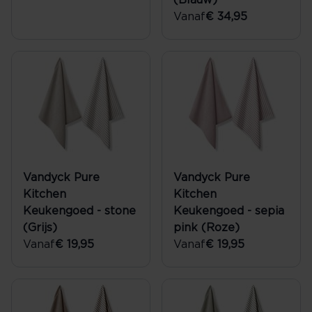
(Blauw)
Vanaf
€ 34,95
Vandyck Pure
Vandyck Pure
Kitchen
Kitchen
Keukengoed - stone
Keukengoed - sepia
(Grijs)
pink (Roze)
Vanaf
€ 19,95
Vanaf
€ 19,95