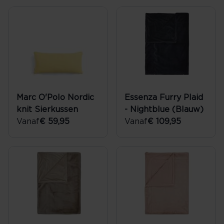
Marc O'Polo Nordic
Essenza Furry Plaid
knit Sierkussen
- Nightblue (Blauw)
Vanaf
€ 59,95
Vanaf
€ 109,95