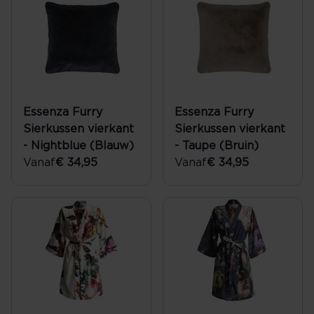
Essenza Furry
Essenza Furry
Sierkussen vierkant
Sierkussen vierkant
- Nightblue (Blauw)
- Taupe (Bruin)
Vanaf
€ 34,95
Vanaf
€ 34,95