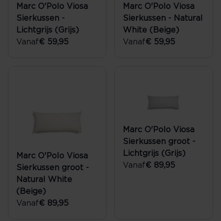
Marc O'Polo Viosa
Marc O'Polo Viosa
Sierkussen -
Sierkussen - Natural
Lichtgrijs (Grijs)
White (Beige)
Vanaf
€ 59,95
Vanaf
€ 59,95
Marc O'Polo Viosa
Sierkussen groot -
Lichtgrijs (Grijs)
Marc O'Polo Viosa
Vanaf
€ 89,95
Sierkussen groot -
Natural White
(Beige)
Vanaf
€ 89,95