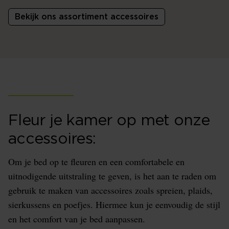
Bekijk ons assortiment accessoires
Fleur je kamer op met onze
accessoires:
Om je bed op te fleuren en een comfortabele en
uitnodigende uitstraling te geven, is het aan te raden om
gebruik te maken van accessoires zoals spreien, plaids,
sierkussens en poefjes. Hiermee kun je eenvoudig de stijl
en het comfort van je bed aanpassen.