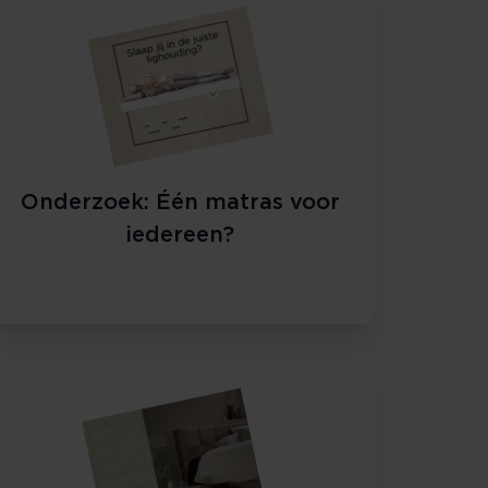
Onderzoek: Één matras voor
iedereen?