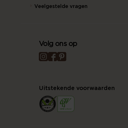
Veelgestelde vragen
Volg ons op
Uitstekende voorwaarden