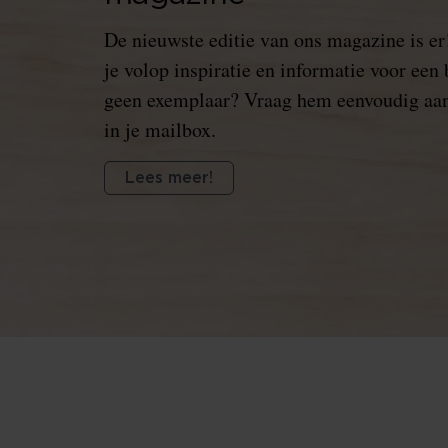
De nieuwste editie van ons magazine is er!
je volop inspiratie en informatie voor een
geen exemplaar? Vraag hem eenvoudig aan
in je mailbox.
Lees meer!