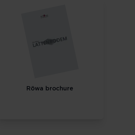
Röwa brochure