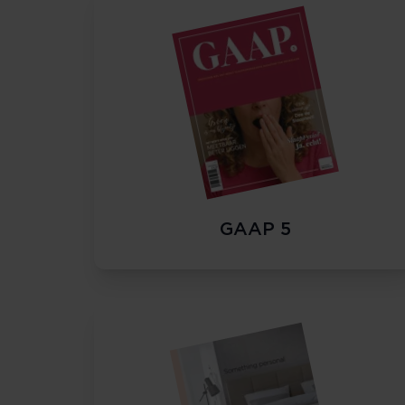
GAAP 5