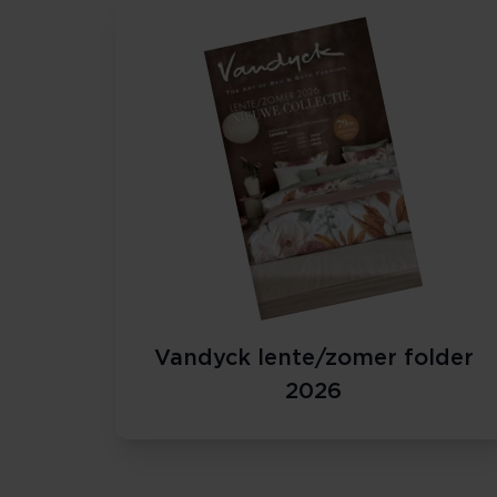
Vandyck lente/zomer folder
2026