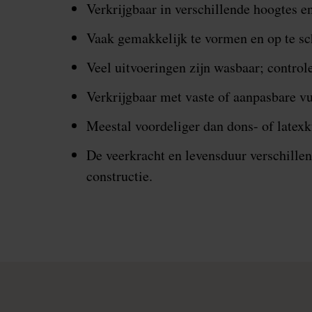
Verkrijgbaar in verschillende hoogtes e
Vaak gemakkelijk te vormen en op te s
Veel uitvoeringen zijn wasbaar; controle
Verkrijgbaar met vaste of aanpasbare v
Meestal voordeliger dan dons- of latexk
De veerkracht en levensduur verschillen
constructie.