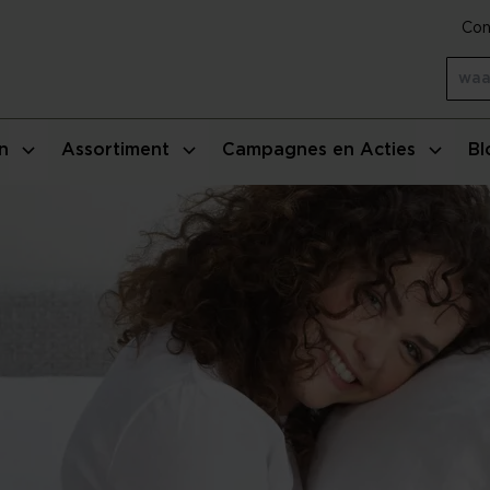
Con
n
Assortiment
Campagnes en Acties
Bl