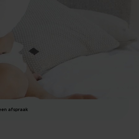
een afspraak