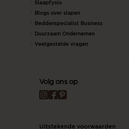
Slaapfysio
Blogs over slapen
Beddenspecialist Business
Duurzaam Ondernemen
Veelgestelde vragen
Volg ons op
Uitstekende voorwaarden