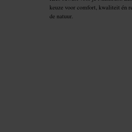
keuze voor comfort, kwaliteit én r
de natuur.