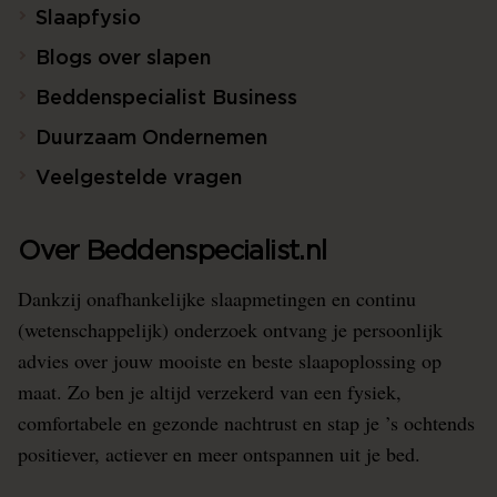
Slaapfysio
Blogs over slapen
Beddenspecialist Business
Duurzaam Ondernemen
Veelgestelde vragen
Over Beddenspecialist.nl
Dankzij onafhankelijke slaapmetingen en continu
(wetenschappelijk) onderzoek ontvang je persoonlijk
advies over jouw mooiste en beste slaapoplossing op
maat. Zo ben je altijd verzekerd van een fysiek,
comfortabele en gezonde nachtrust en stap je ’s ochtends
positiever, actiever en meer ontspannen uit je bed.