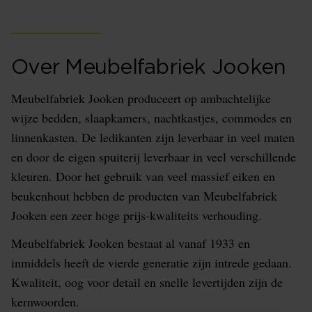
Over Meubelfabriek Jooken
Meubelfabriek Jooken produceert op ambachtelijke
wijze bedden, slaapkamers, nachtkastjes, commodes en
linnenkasten. De ledikanten zijn leverbaar in veel maten
en door de eigen spuiterij leverbaar in veel verschillende
kleuren. Door het gebruik van veel massief eiken en
beukenhout hebben de producten van Meubelfabriek
Jooken een zeer hoge prijs-kwaliteits verhouding.
Meubelfabriek Jooken bestaat al vanaf 1933 en
inmiddels heeft de vierde generatie zijn intrede gedaan.
Kwaliteit, oog voor detail en snelle levertijden zijn de
kernwoorden.