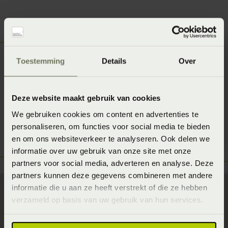
Toestemming
Details
Over
Deze website maakt gebruik van cookies
We gebruiken cookies om content en advertenties te
personaliseren, om functies voor social media te bieden
en om ons websiteverkeer te analyseren. Ook delen we
informatie over uw gebruik van onze site met onze
partners voor social media, adverteren en analyse. Deze
partners kunnen deze gegevens combineren met andere
informatie die u aan ze heeft verstrekt of die ze hebben
verzameld op basis van uw gebruik van hun services.
Wil je meer weten over