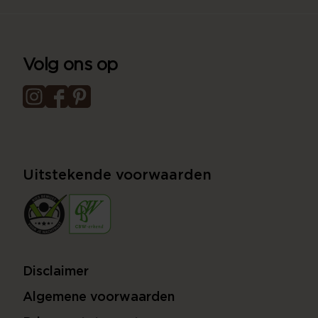
Volg ons op
Uitstekende voorwaarden
Disclaimer
Algemene voorwaarden