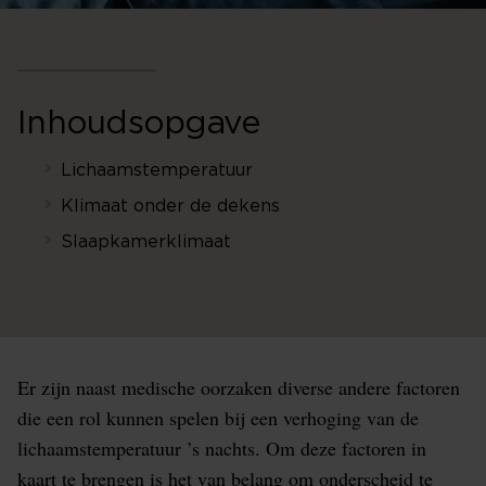
Inhoudsopgave
Lichaamstemperatuur
Klimaat onder de dekens
Slaapkamerklimaat
Er zijn naast medische oorzaken diverse andere factoren
die een rol kunnen spelen bij een verhoging van de
lichaamstemperatuur ’s nachts. Om deze factoren in
kaart te brengen is het van belang om onderscheid te