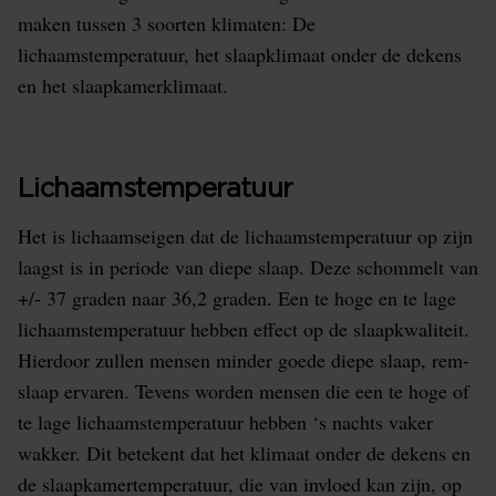
maken tussen 3 soorten klimaten: De
lichaamstemperatuur, het slaapklimaat onder de dekens
en het slaapkamerklimaat.
Lichaamstemperatuur
Het is lichaamseigen dat de lichaamstemperatuur op zijn
laagst is in periode van diepe slaap. Deze schommelt van
+/- 37 graden naar 36,2 graden. Een te hoge en te lage
lichaamstemperatuur hebben effect op de slaapkwaliteit.
Hierdoor zullen mensen minder goede diepe slaap, rem-
slaap ervaren. Tevens worden mensen die een te hoge of
te lage lichaamstemperatuur hebben ‘s nachts vaker
wakker. Dit betekent dat het klimaat onder de dekens en
de slaapkamertemperatuur, die van invloed kan zijn, op