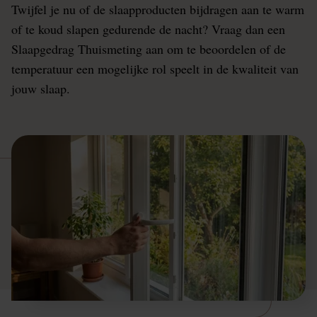
Twijfel je nu of de slaapproducten bijdragen aan te warm
of te koud slapen gedurende de nacht? Vraag dan een
Slaapgedrag Thuismeting aan om te beoordelen of de
temperatuur een mogelijke rol speelt in de kwaliteit van
jouw slaap.