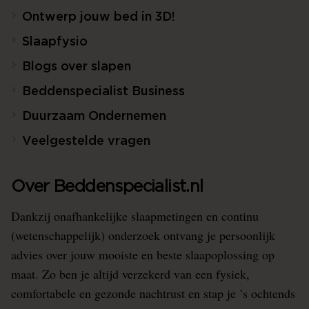
Ontwerp jouw bed in 3D!
Slaapfysio
Blogs over slapen
Beddenspecialist Business
Duurzaam Ondernemen
Veelgestelde vragen
Over Beddenspecialist.nl
Dankzij onafhankelijke slaapmetingen en continu
(wetenschappelijk) onderzoek ontvang je persoonlijk
advies over jouw mooiste en beste slaapoplossing op
maat. Zo ben je altijd verzekerd van een fysiek,
comfortabele en gezonde nachtrust en stap je ’s ochtends