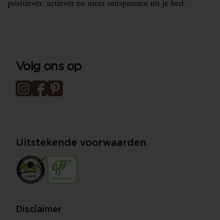
positiever, actiever en meer ontspannen uit je bed.
Volg ons op
Uitstekende voorwaarden
Disclaimer