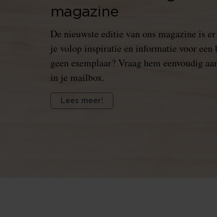
magazine
De nieuwste editie van ons magazine is er!
je volop inspiratie en informatie voor een
geen exemplaar? Vraag hem eenvoudig aan
in je mailbox.
Lees meer!