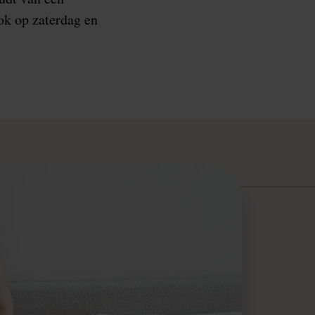
ok op zaterdag en