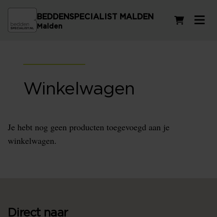
BEDDENSPECIALIST MALDEN
Winkelwag
Malden
Winkelwagen
Je hebt nog geen producten toegevoegd aan je
winkelwagen.
Direct naar