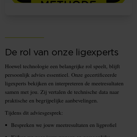
De rol van onze ligexperts
Hoewel technologie een belangrijke rol speelt, blijft
persoonlijk advies essentieel. Onze gecertificeerde
ligexperts bekijken en interpreteren de meetresultaten
samen met jou. Zij vertalen de technische data naar
praktische en begrijpelijke aanbevelingen.
Tijdens dit adviesgesprek:
Bespreken we jouw meetresultaten en ligprofiel