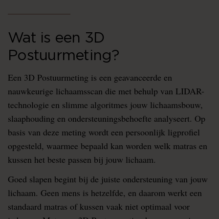
Wat is een 3D
Postuurmeting?
Een 3D Postuurmeting is een geavanceerde en
nauwkeurige lichaamsscan die met behulp van LIDAR-
technologie en slimme algoritmes jouw lichaamsbouw,
slaaphouding en ondersteuningsbehoefte analyseert. Op
basis van deze meting wordt een persoonlijk ligprofiel
opgesteld, waarmee bepaald kan worden welk matras en
kussen het beste passen bij jouw lichaam.
Goed slapen begint bij de juiste ondersteuning van jouw
lichaam. Geen mens is hetzelfde, en daarom werkt een
standaard matras of kussen vaak niet optimaal voor