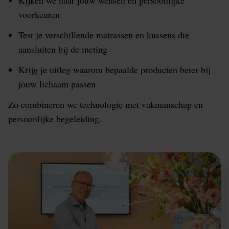
Kijken we naar jouw wensen en persoonlijke
voorkeuren
Test je verschillende matrassen en kussens die
aansluiten bij de meting
Krijg je uitleg waarom bepaalde producten beter bij
jouw lichaam passen
Zo combineren we technologie met vakmanschap en
persoonlijke begeleiding.