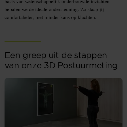
basis van wetenschappelijk onderbouwde inzichten
bepalen we de ideale ondersteuning. Zo slaap jij
comfortabeler, met minder kans op klachten.
Een greep uit de stappen
van onze 3D Postuurmeting