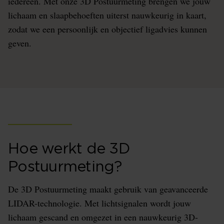
iedereen. Met onze 3D Postuurmeting brengen we jouw
lichaam en slaapbehoeften uiterst nauwkeurig in kaart,
zodat we een persoonlijk en objectief ligadvies kunnen
geven.
Hoe werkt de 3D
Postuurmeting?
De 3D Postuurmeting maakt gebruik van geavanceerde
LIDAR-technologie. Met lichtsignalen wordt jouw
lichaam gescand en omgezet in een nauwkeurig 3D-