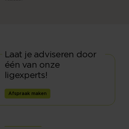
Laat je adviseren door
één van onze
ligexperts!
Afspraak maken