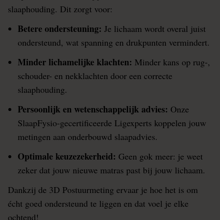
slaaphouding. Dit zorgt voor:
Betere ondersteuning:
Je lichaam wordt overal juist
ondersteund, wat spanning en drukpunten vermindert.
Minder lichamelijke klachten:
Minder kans op rug-,
schouder- en nekklachten door een correcte
slaaphouding.
Persoonlijk en wetenschappelijk advies:
Onze
SlaapFysio-gecertificeerde Ligexperts koppelen jouw
metingen aan onderbouwd slaapadvies.
Optimale keuzezekerheid:
Geen gok meer: je weet
zeker dat jouw nieuwe matras past bij jouw lichaam.
Dankzij de 3D Postuurmeting ervaar je hoe het is om
écht goed ondersteund te liggen en dat voel je elke
ochtend!