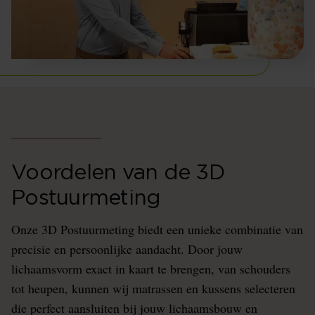
Voordelen van de 3D
Postuurmeting
Onze 3D Postuurmeting biedt een unieke combinatie van
precisie en persoonlijke aandacht. Door jouw
lichaamsvorm exact in kaart te brengen, van schouders
tot heupen, kunnen wij matrassen en kussens selecteren
die perfect aansluiten bij jouw lichaamsbouw en