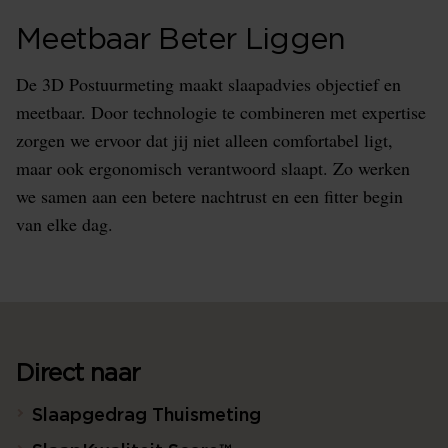
Meetbaar Beter Liggen
De 3D Postuurmeting maakt slaapadvies objectief en
meetbaar. Door technologie te combineren met expertise
zorgen we ervoor dat jij niet alleen comfortabel ligt,
maar ook ergonomisch verantwoord slaapt. Zo werken
we samen aan een betere nachtrust en een fitter begin
van elke dag.
Direct naar
Slaapgedrag Thuismeting