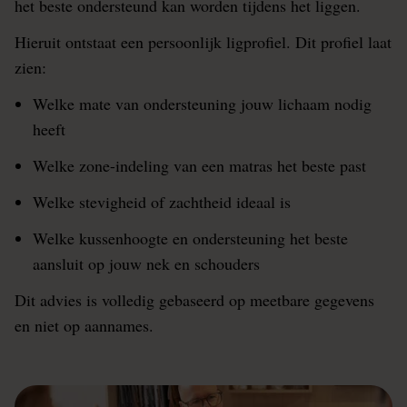
het beste ondersteund kan worden tijdens het liggen.
Hieruit ontstaat een persoonlijk ligprofiel. Dit profiel laat
zien:
Welke mate van ondersteuning jouw lichaam nodig
heeft
Welke zone-indeling van een matras het beste past
Welke stevigheid of zachtheid ideaal is
Welke kussenhoogte en ondersteuning het beste
aansluit op jouw nek en schouders
Dit advies is volledig gebaseerd op meetbare gegevens
en niet op aannames.