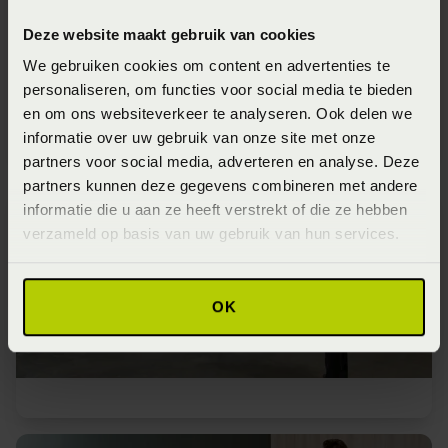
Deze website maakt gebruik van cookies
We gebruiken cookies om content en advertenties te
personaliseren, om functies voor social media te bieden
en om ons websiteverkeer te analyseren. Ook delen we
informatie over uw gebruik van onze site met onze
partners voor social media, adverteren en analyse. Deze
partners kunnen deze gegevens combineren met andere
informatie die u aan ze heeft verstrekt of die ze hebben
verzameld op basis van uw gebruik van hun services.
OK