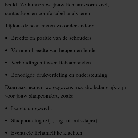
beeld. Zo kunnen we jouw lichaamsvorm snel,
contactloos en comfortabel analyseren.
Tijdens de scan meten we onder andere:
Breedte en positie van de schouders
Vorm en breedte van heupen en lende
Verhoudingen tussen lichaamsdelen
Benodigde drukverdeling en ondersteuning
Daarnaast nemen we gegevens mee die belangrijk zijn
voor jouw slaapcomfort, zoals:
Lengte en gewicht
Slaaphouding (zij-, rug- of buikslaper)
Eventuele lichamelijke klachten