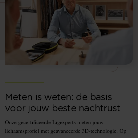
Meten is weten: de basis
voor jouw beste nachtrust
Onze gecertificeerde Ligexperts meten jouw
lichaamsprofiel met geavanceerde 3D-technologie. Op