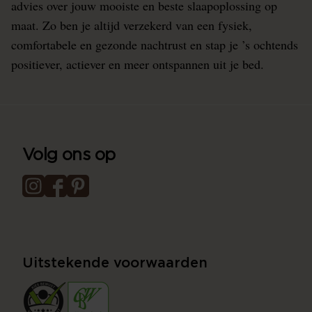
advies over jouw mooiste en beste slaapoplossing op
maat. Zo ben je altijd verzekerd van een fysiek,
comfortabele en gezonde nachtrust en stap je ’s ochtends
positiever, actiever en meer ontspannen uit je bed.
Volg ons op
Uitstekende voorwaarden