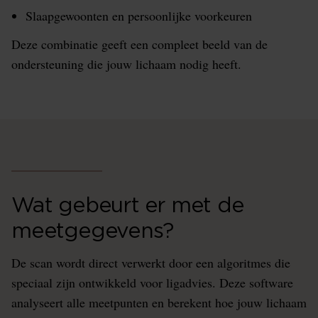
Slaapgewoonten en persoonlijke voorkeuren
Deze combinatie geeft een compleet beeld van de
ondersteuning die jouw lichaam nodig heeft.
Wat gebeurt er met de
meetgegevens?
De scan wordt direct verwerkt door een algoritmes die
speciaal zijn ontwikkeld voor ligadvies. Deze software
analyseert alle meetpunten en berekent hoe jouw lichaam